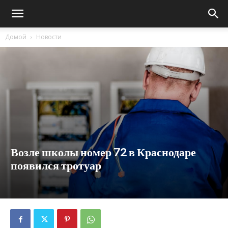
Домой
Новости
Возле школы номер 72 в Краснодаре
появился тротуар