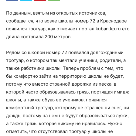
По данным, взятым из открытых источников,
сообщается, что возле школы номер 72 в Краснодаре
появился тротуар, как отмечает портал kuban.kp.ru его
длина составила 200 метров.
Рядом со школой номер 72 появился долгожданный
тротуар, о котором так мечтали ученики, родители, а
также работники школы. Теперь проблем с тем, что
бы комфортно зайти на территорию школы не будет,
потому что вместо странной дорожки из песка, в
которой часто образовывалась грязь, портящая имидж
школы, а также обувь ее учеников, появился
комфортный тротуар, которому не страшен ни снег, ни
дождь, поэтому на нем не будут образовываться лужи,
а также грязь, которая никому не нравилась. Нужно
отметить, что отсутствовал тротуар у школы не