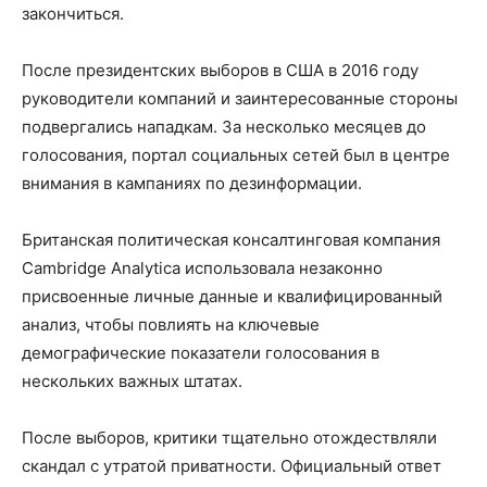
закончиться.
После президентских выборов в США в 2016 году
руководители компаний и заинтересованные стороны
подвергались нападкам. За несколько месяцев до
голосования, портал социальных сетей был в центре
внимания в кампаниях по дезинформации.
Британская политическая консалтинговая компания
Cambridge Analytica использовала незаконно
присвоенные личные данные и квалифицированный
анализ, чтобы повлиять на ключевые
демографические показатели голосования в
нескольких важных штатах.
После выборов, критики тщательно отождествляли
скандал с утратой приватности. Официальный ответ