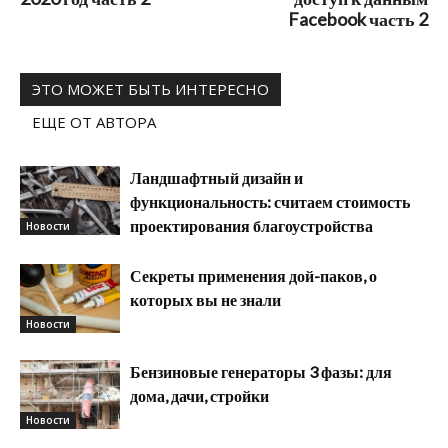
Facebook часть 2
ЭТО МОЖЕТ БЫТЬ ИНТЕРЕСНО
ЕЩЕ ОТ АВТОРА
Ландшафтный дизайн и
функциональность: считаем стоимость
проектирования благоустройства
Новости
Секреты применения дой-паков, о
которых вы не знали
Новости
Бензиновые генераторы 3 фазы: для
дома, дачи, стройки
Новости