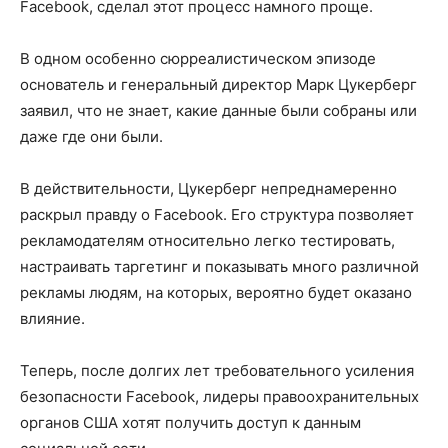
Facebook, сделал этот процесс намного проще.
В одном особенно сюрреалистическом эпизоде
основатель и генеральный директор Марк Цукерберг
заявил, что не знает, какие данные были собраны или
даже где они были.
В действительности, Цукерберг непреднамеренно
раскрыл правду о Facebook. Его структура позволяет
рекламодателям относительно легко тестировать,
настраивать таргетинг и показывать много различной
рекламы людям, на которых, вероятно будет оказано
влияние.
Теперь, после долгих лет требовательного усиления
безопасности Facebook, лидеры правоохранительных
органов США хотят получить доступ к данным