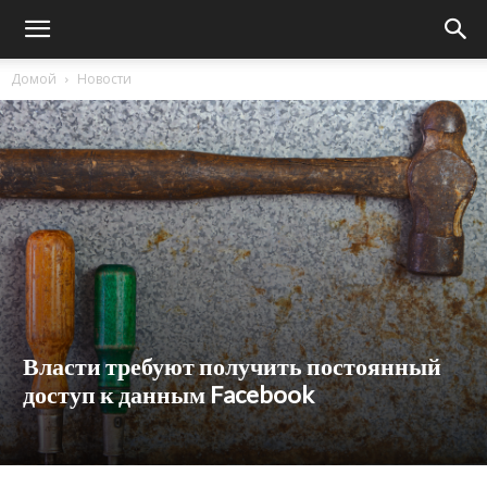
Домой
Новости
Власти требуют получить постоянный
доступ к данным Facebook