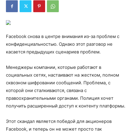
Facebook снова в центре внимания из-за проблем с
конфиденциальностью. Однако этот разговор не
касается предыдущих сценариев проблем.
Менеджеры компании, которые работают в
социальных сетях, настаивают на жестком, полном
сквозном шифровании сообщений. Проблема, с
которой они сталкиваются, связана с
правоохранительными органами. Полиция хочет
получить расширенный доступ к контенту платформы.
Этот скандал является победой для акционеров
Facebook, и теперь он не может просто так