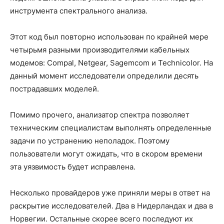
инструмента спектрального анализа.
Этот код был повторно использован по крайней мере
четырьмя разными производителями кабельных
модемов: Compal, Netgear, Sagemcom и Technicolor. На
данный момент исследователи определили десять
пострадавших моделей.
Помимо прочего, анализатор спектра позволяет
техническим специалистам выполнять определенные
задачи по устранению неполадок. Поэтому
пользователи могут ожидать, что в скором времени
эта уязвимость будет исправлена.
Несколько провайдеров уже приняли меры в ответ на
раскрытие исследователей. Два в Нидерландах и два в
Норвегии. Остальные скорее всего последуют их