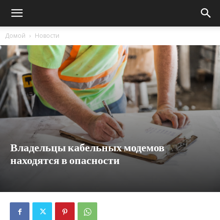
Домой
Новости
Владельцы кабельных модемов
находятся в опасности