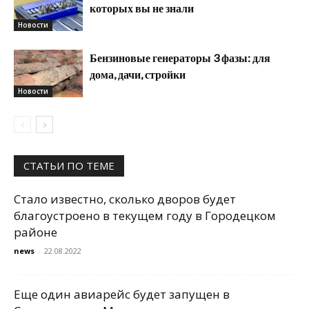
которых вы не знали
Новости
Бензиновые генераторы 3 фазы: для
дома, дачи, стройки
Новости
СТАТЬИ ПО ТЕМЕ
Стало известно, сколько дворов будет
благоустроено в текущем году в Городецком
районе
news
-
22.08.2022
Еще один авиарейс будет запущен в