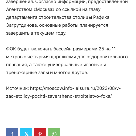
завершения. Согласно информации, предоставленной
Агентством «Москва» со ссылкой на главу
департамента строительства столицы Рафика
Загрутдинова, основные работы планируется
завершить в текущем году.
ФОК будет включать бассейн размерами 25 на 11
метров с четырьмя дорожками для оздоровительного
плавания, а также универсальные игровые и
тренажерные залы и многое другое.
Источник: https://moscow.info-leisure.ru/2023/08/v-
zao-stolicy-pochti-zaversheno-stroitelstvo-foka/