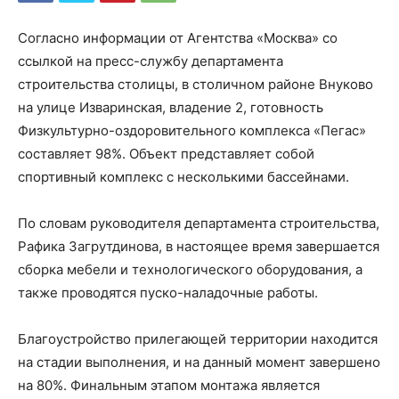
Согласно информации от Агентства «Москва» со
ссылкой на пресс-службу департамента
строительства столицы, в столичном районе Внуково
на улице Изваринская, владение 2, готовность
Физкультурно-оздоровительного комплекса «Пегас»
составляет 98%. Объект представляет собой
спортивный комплекс с несколькими бассейнами.
По словам руководителя департамента строительства,
Рафика Загрутдинова, в настоящее время завершается
сборка мебели и технологического оборудования, а
также проводятся пуско-наладочные работы.
Благоустройство прилегающей территории находится
на стадии выполнения, и на данный момент завершено
на 80%. Финальным этапом монтажа является