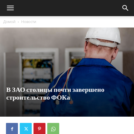
Домой
Новости
В ЗАО столицы почти завершено
строительство ФОКа