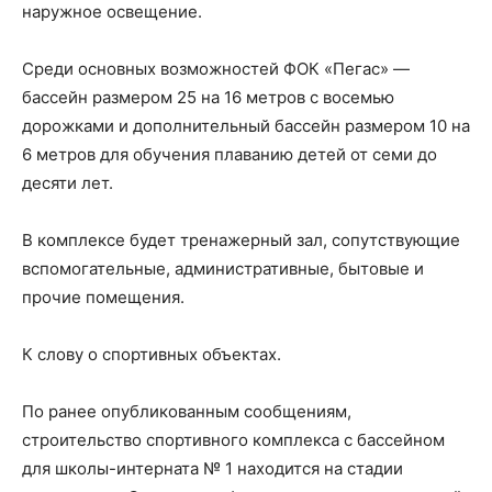
наружное освещение.
Среди основных возможностей ФОК «Пегас» —
бассейн размером 25 на 16 метров с восемью
дорожками и дополнительный бассейн размером 10 на
6 метров для обучения плаванию детей от семи до
десяти лет.
В комплексе будет тренажерный зал, сопутствующие
вспомогательные, административные, бытовые и
прочие помещения.
К слову о спортивных объектах.
По ранее опубликованным сообщениям,
строительство спортивного комплекса с бассейном
для школы-интерната № 1 находится на стадии