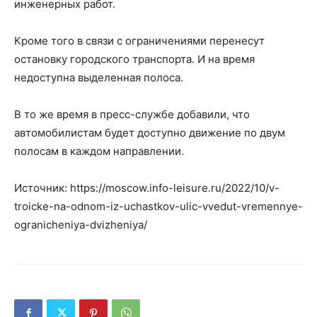
инженерных работ.
Кроме того в связи с ограничениями перенесут
остановку городского транспорта. И на время
недоступна выделенная полоса.
В то же время в пресс-службе добавили, что
автомобилистам будет доступно движение по двум
полосам в каждом направлении.
Источник: https://moscow.info-leisure.ru/2022/10/v-
troicke-na-odnom-iz-uchastkov-ulic-vvedut-vremennye-
ogranicheniya-dvizheniya/