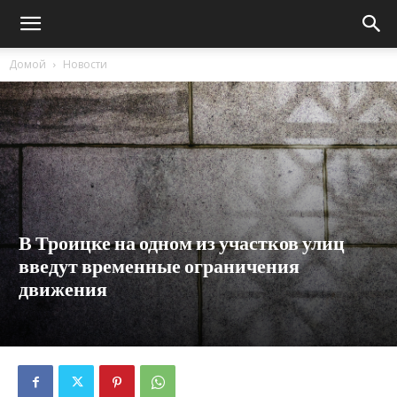
Домой
Новости
В Троицке на одном из участков улиц
введут временные ограничения
движения