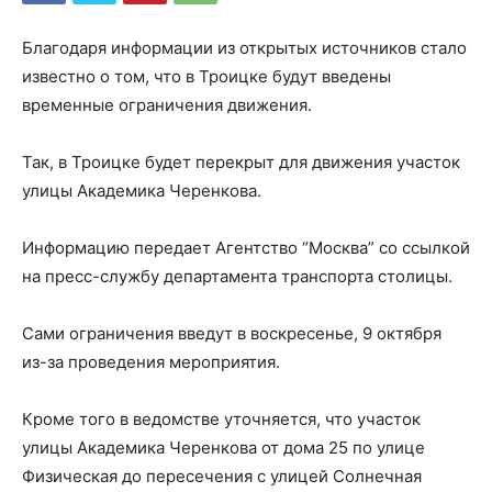
Благодаря информации из открытых источников стало
известно о том, что в Троицке будут введены
временные ограничения движения.
Так, в Троицке будет перекрыт для движения участок
улицы Академика Черенкова.
Информацию передает Агентство “Москва” со ссылкой
на пресс-службу департамента транспорта столицы.
Сами ограничения введут в воскресенье, 9 октября
из-за проведения мероприятия.
Кроме того в ведомстве уточняется, что участок
улицы Академика Черенкова от дома 25 по улице
Физическая до пересечения с улицей Солнечная