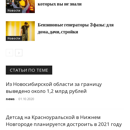
которых вы не знали
Новости
Бензиновые генераторы 3 фазы: для
дома, дачи, стройки
Новости
СТАТЬИ ПО ТЕМЕ
Из Новосибирской области за границу
выведено около 1,2 млрд рублей
news
-
01.10.2020
Детсад на Красноуральской в Нижнем
Новгороде планируется достроить в 2021 году