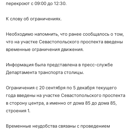
перекроют с 09:00 до 12:30.
К слову об ограничениях.
Необходимо напомнить, что ранее сообщалось о том,
что на участке Севастопольского проспекта введены
временные ограничения движения.
Информация была представлена в пресс-службе
Департамента транспорта столицы.
Ограничения с 20 сентября по 5 декабря текущего
года введены на участке Севастопольского проспекта
в сторону центра, а именно от дома 85 до дома 85,
строения 1.
Временные неудобства связаны с проведением