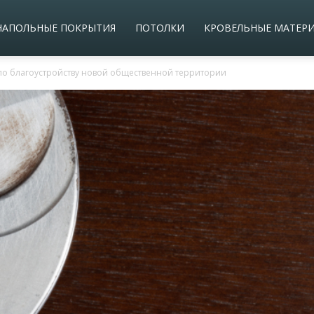
НАПОЛЬНЫЕ ПОКРЫТИЯ
ПОТОЛКИ
КРОВЕЛЬНЫЕ МАТЕР
о благоустройству новой общественной территории