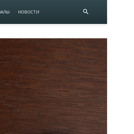
ИАЛЫ
НОВОСТИ