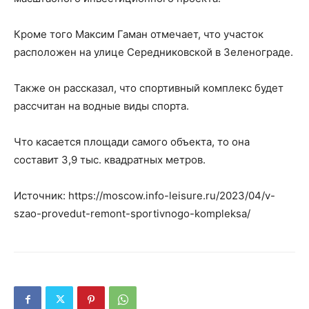
Кроме того Максим Гаман отмечает, что участок
расположен на улице Середниковской в Зеленограде.
Также он рассказал, что спортивный комплекс будет
рассчитан на водные виды спорта.
Что касается площади самого объекта, то она
составит 3,9 тыс. квадратных метров.
Источник: https://moscow.info-leisure.ru/2023/04/v-
szao-provedut-remont-sportivnogo-kompleksa/