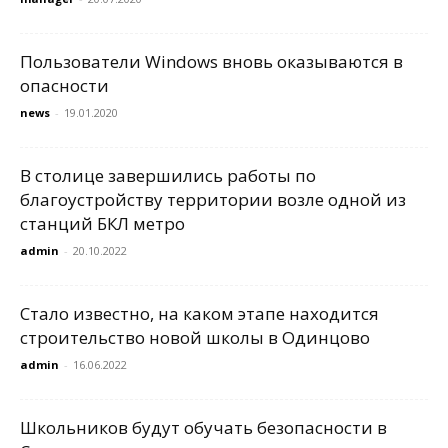
Пользователи Windows вновь оказываются в
опасности
news
-
19.01.2020
В столице завершились работы по
благоустройству территории возле одной из
станций БКЛ метро
admin
-
20.10.2022
Стало известно, на каком этапе находится
строительство новой школы в Одинцово
admin
-
16.06.2022
Школьников будут обучать безопасности в