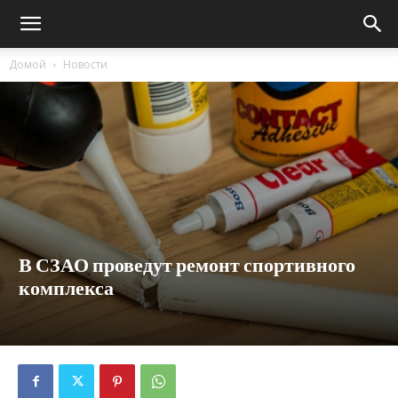
Домой
Новости
В СЗАО проведут ремонт спортивного
комплекса