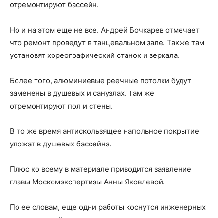
отремонтируют бассейн.
Но и на этом еще не все. Андрей Бочкарев отмечает,
что ремонт проведут в танцевальном зале. Также там
установят хореографический станок и зеркала.
Более того, алюминиевые реечные потолки будут
заменены в душевых и санузлах. Там же
отремонтируют пол и стены.
В то же время антискользящее напольное покрытие
уложат в душевых бассейна.
Плюс ко всему в материале приводится заявление
главы Москомэкспертизы Анны Яковлевой.
По ее словам, еще одни работы коснутся инженерных