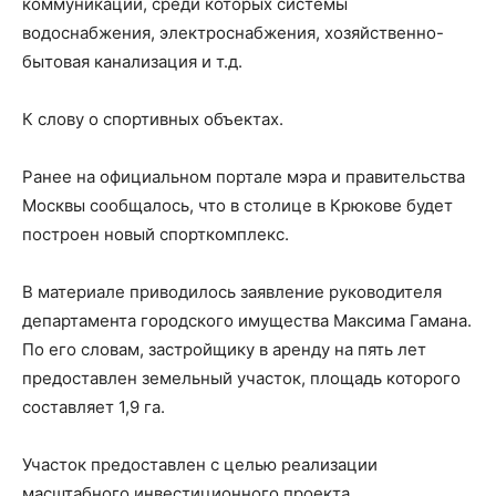
коммуникаций, среди которых системы
водоснабжения, электроснабжения, хозяйственно-
бытовая канализация и т.д.
К слову о спортивных объектах.
Ранее на официальном портале мэра и правительства
Москвы сообщалось, что в столице в Крюкове будет
построен новый спорткомплекс.
В материале приводилось заявление руководителя
департамента городского имущества Максима Гамана.
По его словам, застройщику в аренду на пять лет
предоставлен земельный участок, площадь которого
составляет 1,9 га.
Участок предоставлен с целью реализации
масштабного инвестиционного проекта.