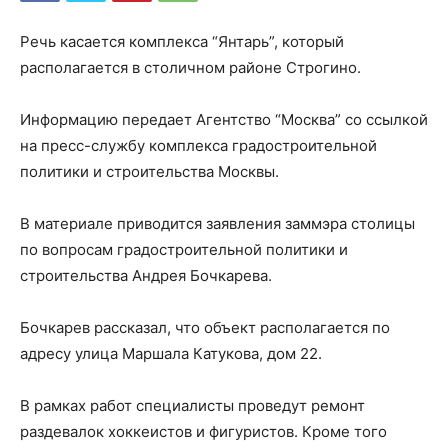
Речь касается комплекса “Янтарь”, который
располагается в столичном районе Строгино.
Информацию передает Агентство “Москва” со ссылкой
на пресс-службу комплекса градостроительной
политики и строительства Москвы.
В материале приводится заявления заммэра столицы
по вопросам градостроительной политики и
строительства Андрея Бочкарева.
Бочкарев рассказал, что объект располагается по
адресу улица Маршала Катукова, дом 22.
В рамках работ специалисты проведут ремонт
раздевалок хоккеистов и фигуристов. Кроме того