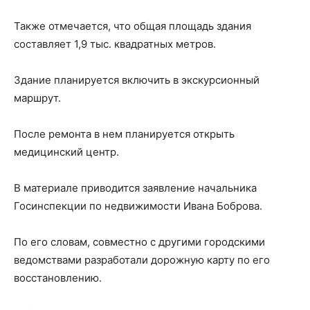
Также отмечается, что общая площадь здания
составляет 1,9 тыс. квадратных метров.
Здание планируется включить в экскурсионный
маршрут.
После ремонта в нем планируется открыть
медицинский центр.
В материале приводится заявление начальника
Госинспекции по недвижимости Ивана Боброва.
По его словам, совместно с другими городскими
ведомствами разработали дорожную карту по его
восстановлению.