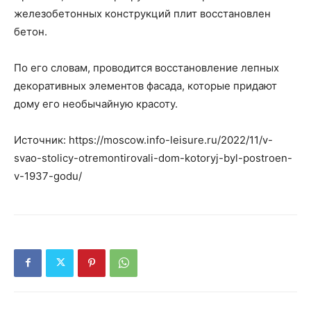
железобетонных конструкций плит восстановлен
бетон.
По его словам, проводится восстановление лепных
декоративных элементов фасада, которые придают
дому его необычайную красоту.
Источник: https://moscow.info-leisure.ru/2022/11/v-
svao-stolicy-otremontirovali-dom-kotoryj-byl-postroen-
v-1937-godu/