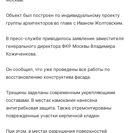
Объект был построен по индивидуальному проекту
группы архитекторов во главе с Иваном Жолтовским.
В пресс-службе приводилось заявление заместителя
генерального директора ФКР Москвы Владимира
Кожиченкова.
Он сообщил, что уже проведены все работы по
восстановлению конструктива фасада.
Трещины заделаны современным укрепляющими
составами. В местах намокания нанесена
антигрибковая защита. Также отремонтированы
поврежденные участки кирпичной кладки.
При этом, в местах разрушения поверхностей