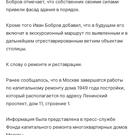
Бобров отмечает, что собственник своими силами
привели фасад здания в порядок.
Кроме того Иван Бобров добавил, что в будущем его
включат в экскурсионный маршрут по выявленным и в
дальнейшем отреставрированным ветхим объектам
столицы.
К слову о ремонте и реставрации.
Ранее сообщалось, что в Москве завершатся работы
по капитальному ремонту дома 1949 года постройки,
который располагается по адресу Ленинский
проспект, дом 11, строение 1.
Информация была представлена в пресс-службе
Фонда капитального ремонта многоквартирных домов
Москвы.