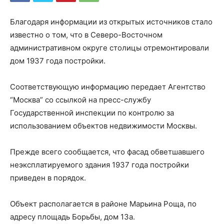
Благодаря информации из открытых источников стало
известно о том, что в Северо-Восточном
административном округе столицы отремонтировали
дом 1937 года постройки.
Соответствующую информацию передает Агентство
“Москва” со ссылкой на пресс-службу
Государственной инспекции по контролю за
использованием объектов недвижимости Москвы.
Прежде всего сообщается, что фасад обветшавшего
неэксплатируемого здания 1937 года постройки
приведен в порядок.
Объект располагается в районе Марьина Роща, по
адресу площадь Борьбы, дом 13а.