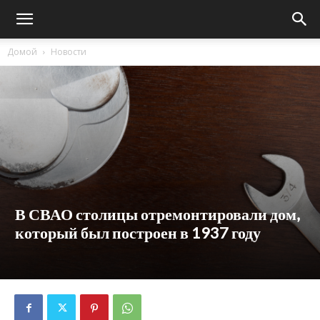
Домой
Новости
В СВАО столицы отремонтировали дом,
который был построен в 1937 году