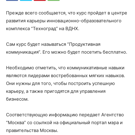
Прежде всего сообщается, что курс пройдет в центре
развития карьеры инновационно-образовательного
комплекса “Техноград” на ВДНХ.
Сам курс будет называться “Продуктивная
коммуникация”. Его можно будет посетить бесплатно.
Необходимо отметить, что коммуникативные навыки
являются лидерами востребованных мягких навыков.
Они нужны для того, чтобы построить успешную
карьеру, а также пригодятся для управления
бизнесом.
Соответствующую информацию передает Агентство
“Москва” со ссылкой на официальный портал мэра и
правительства Москвы.