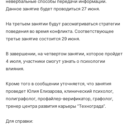
невербальные способы передачи информации.
Данное занятие будет проводиться 27 июня.
На третьем занятии будут рассматриваться стратегии
поведения во время конфликта. Соответствующее
третье занятие состоится 29 июня.
В завершении, на четвертом занятии, которое пройдет
4 июля, участники смогут узнать о психологии
влияния.
Кроме того в сообщении уточняется, что занятия
проведет Юлия Елизарова, клинический психолог,
полиграфолог, профайлер-верификатор, графолог,
тренер центра развития карьеры “Технограда”.
Для справки: