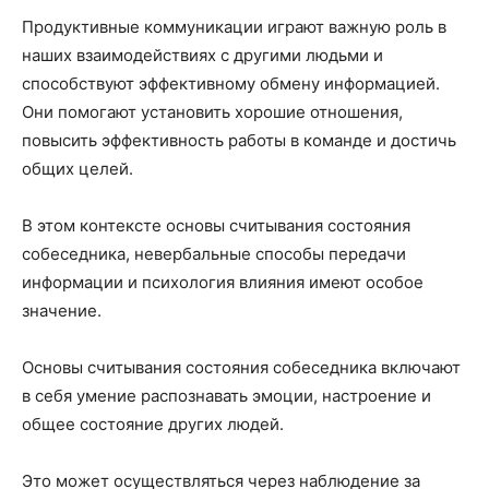
Продуктивные коммуникации играют важную роль в
наших взаимодействиях с другими людьми и
способствуют эффективному обмену информацией.
Они помогают установить хорошие отношения,
повысить эффективность работы в команде и достичь
общих целей.
В этом контексте основы считывания состояния
собеседника, невербальные способы передачи
информации и психология влияния имеют особое
значение.
Основы считывания состояния собеседника включают
в себя умение распознавать эмоции, настроение и
общее состояние других людей.
Это может осуществляться через наблюдение за