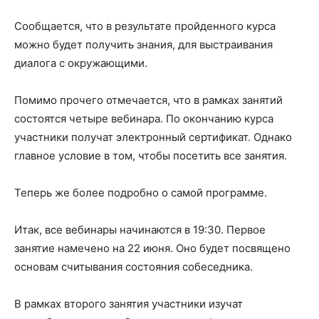
Сообщается, что в результате пройденного курса
можно будет получить знания, для выстраивания
диалога с окружающими.
Помимо прочего отмечается, что в рамках занятий
состоятся четыре вебинара. По окончанию курса
участники получат электронный сертификат. Однако
главное условие в том, чтобы посетить все занятия.
Теперь же более подробно о самой программе.
Итак, все вебинары начинаются в 19:30. Первое
занятие намечено на 22 июня. Оно будет посвящено
основам считывания состояния собеседника.
В рамках второго занятия участники изучат