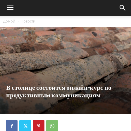
Домой
Новости
В столице состоится онлайн-курс по
продуктивным коммуникациям