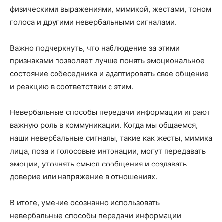
физическими выражениями, мимикой, жестами, тоном
голоса и другими невербальными сигналами.
Важно подчеркнуть, что наблюдение за этими
признаками позволяет лучше понять эмоциональное
состояние собеседника и адаптировать свое общение
и реакцию в соответствии с этим.
Невербальные способы передачи информации играют
важную роль в коммуникации. Когда мы общаемся,
наши невербальные сигналы, такие как жесты, мимика
лица, поза и голосовые интонации, могут передавать
эмоции, уточнять смысл сообщения и создавать
доверие или напряжение в отношениях.
В итоге, умение осознанно использовать
невербальные способы передачи информации