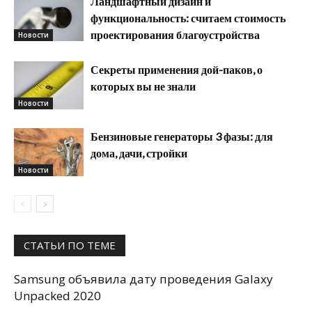
Ландшафтный дизайн и
функциональность: считаем стоимость
проектирования благоустройства
Новости
Секреты применения дой-паков, о
которых вы не знали
Новости
Бензиновые генераторы 3 фазы: для
дома, дачи, стройки
Новости
СТАТЬИ ПО ТЕМЕ
Samsung объявила дату проведения Galaxy
Unpacked 2020