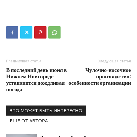
Предыдущая статья
Следующая статья
В последний день июня в
Чулочно-носочное
Нижнем Новгороде
производство:
установится дождливая
особенности организации
погода
ЭТО МОЖЕТ БЫТЬ ИНТЕРЕСНО
ЕЩЕ ОТ АВТОРА