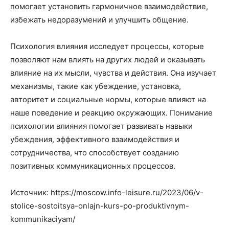
помогает установить гармоничное взаимодействие,
избежать недоразумений и улучшить общение.
Психология влияния исследует процессы, которые
позволяют нам влиять на других людей и оказывать
влияние на их мысли, чувства и действия. Она изучает
механизмы, такие как убеждение, установка,
авторитет и социальные нормы, которые влияют на
наше поведение и реакцию окружающих. Понимание
психологии влияния помогает развивать навыки
убеждения, эффективного взаимодействия и
сотрудничества, что способствует созданию
позитивных коммуникационных процессов.
Источник: https://moscow.info-leisure.ru/2023/06/v-
stolice-sostoitsya-onlajn-kurs-po-produktivnym-
kommunikaciyam/