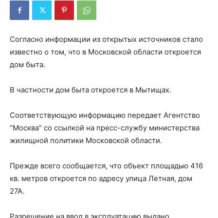
Согласно информации из открытых источников стало
известно о том, что в Московской области откроется
дом быта.
В частности дом быта откроется в Мытищах.
Соответствующую информацию передает Агентство
“Москва” со ссылкой на пресс-службу министерства
жилищной политики Московской области.
Прежде всего сообщается, что объект площадью 416
кв. метров откроется по адресу улица Летная, дом
27А.
Разрешение на ввод в эксплуатацию выдано