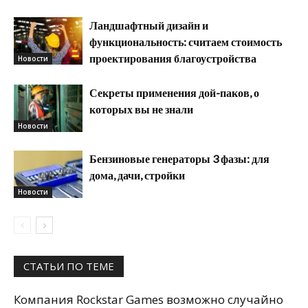
Ландшафтный дизайн и
функциональность: считаем стоимость
проектирования благоустройства
Новости
Секреты применения дой-паков, о
которых вы не знали
Новости
Бензиновые генераторы 3 фазы: для
дома, дачи, стройки
Новости
СТАТЬИ ПО ТЕМЕ
Компания Rockstar Games возможно случайно