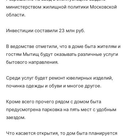
министерством жилищной политики Московской
области.
Инвестиции составили 23 млн руб.
В ведомстве отметили, что в доме быта жителям и
гостям Мытищ будут оказывать различные услуги
бытового направления.
Среди услуг будет ремонт ювелирных изделий,
починка одежды и обуви и многое другое.
Кроме всего прочего рядом с домом быта
предусмотрена парковка на пять мест с удобным
заездом.
Что касается открытия, то дом быта планируется