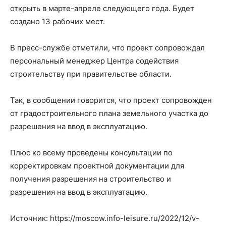
открыть в марте-апреле следующего года. Будет
создано 13 рабочих мест.
В пресс-службе отметили, что проект сопровождал
персональный менеджер Центра содействия
строительству при правительстве области.
Так, в сообщении говорится, что проект сопровожден
от градостроительного плана земельного участка до
разрешения на ввод в эксплуатацию.
Плюс ко всему проведены консультации по
корректировкам проектной документации для
получения разрешения на строительство и
разрешения на ввод в эксплуатацию.
Источник: https://moscow.info-leisure.ru/2022/12/v-