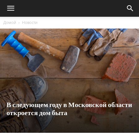
Домой
Новости
В следующем году в Московской области
откроется дом быта