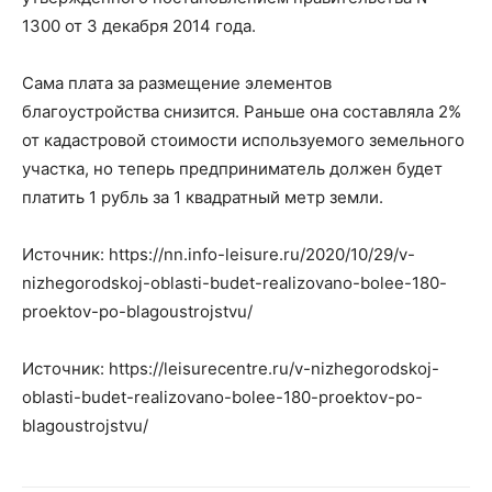
1300 от 3 декабря 2014 года.
Сама плата за размещение элементов
благоустройства снизится. Раньше она составляла 2%
от кадастровой стоимости используемого земельного
участка, но теперь предприниматель должен будет
платить 1 рубль за 1 квадратный метр земли.
Источник: https://nn.info-leisure.ru/2020/10/29/v-
nizhegorodskoj-oblasti-budet-realizovano-bolee-180-
proektov-po-blagoustrojstvu/
Источник: https://leisurecentre.ru/v-nizhegorodskoj-
oblasti-budet-realizovano-bolee-180-proektov-po-
blagoustrojstvu/