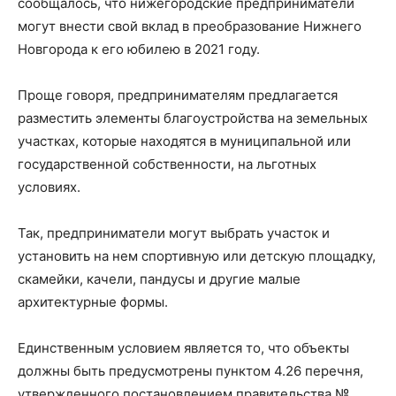
сообщалось, что нижегородские предприниматели
могут внести свой вклад в преобразование Нижнего
Новгорода к его юбилею в 2021 году.
Проще говоря, предпринимателям предлагается
разместить элементы благоустройства на земельных
участках, которые находятся в муниципальной или
государственной собственности, на льготных
условиях.
Так, предприниматели могут выбрать участок и
установить на нем спортивную или детскую площадку,
скамейки, качели, пандусы и другие малые
архитектурные формы.
Единственным условием является то, что объекты
должны быть предусмотрены пунктом 4.26 перечня,
утвержденного постановлением правительства №