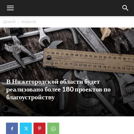
Домой
Новости
В Нижегородской области будет
реализовано более 180 проектов по
благоустройству