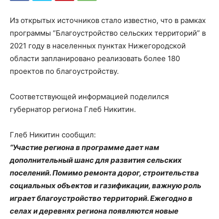
Из открытых источников стало известно, что в рамках
программы “Благоустройство сельских территорий” в
2021 году в населенных пунктах Нижегородской
области запланировано реализовать более 180
проектов по благоустройству.
Соответствующей информацией поделился
губернатор региона Глеб Никитин.
Глеб Никитин сообщил:
“Участие региона в программе дает нам
дополнительный шанс для развития сельских
поселений. Помимо ремонта дорог, строительства
социальных объектов и газификации, важную роль
играет благоустройство территорий. Ежегодно в
селах и деревнях региона появляются новые