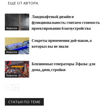
ЕЩЕ ОТ АВТОРА
Ландшафтный дизайн и
функциональность: считаем стоимость
проектирования благоустройства
Новости
Секреты применения дой-паков, о
которых вы не знали
Новости
Бензиновые генераторы 3 фазы: для
дома, дачи, стройки
Новости
СТАТЬИ ПО ТЕМЕ