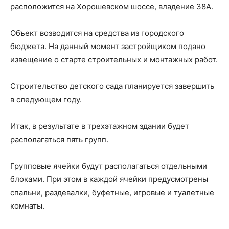
расположится на Хорошевском шоссе, владение 38А.
Объект возводится на средства из городского
бюджета. На данный момент застройщиком подано
извещение о старте строительных и монтажных работ.
Строительство детского сада планируется завершить
в следующем году.
Итак, в результате в трехэтажном здании будет
располагаться пять групп.
Групповые ячейки будут располагаться отдельными
блоками. При этом в каждой ячейки предусмотрены
спальни, раздевалки, буфетные, игровые и туалетные
комнаты.