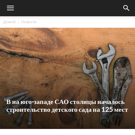
Домой
Новости
В на юго-западе САО столицы началось
строительство детского сада на 125 мест