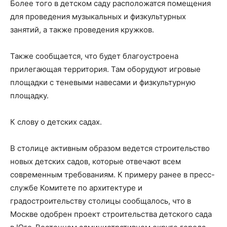
Более того в детском саду расположатся помещения
для проведения музыкальных и физкультурных
занятий, а также проведения кружков.
Также сообщается, что будет благоустроена
прилегающая территория. Там оборудуют игровые
площадки с теневыми навесами и физкультурную
площадку.
К слову о детских садах.
В столице активным образом ведется строительство
новых детских садов, которые отвечают всем
современным требованиям. К примеру ранее в пресс-
службе Комитете по архитектуре и
градостроительству столицы сообщалось, что в
Москве одобрен проект строительства детского сада