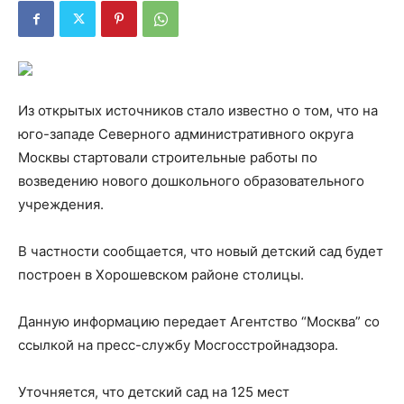
Из открытых источников стало известно о том, что на
юго-западе Северного административного округа
Москвы стартовали строительные работы по
возведению нового дошкольного образовательного
учреждения.
В частности сообщается, что новый детский сад будет
построен в Хорошевском районе столицы.
Данную информацию передает Агентство “Москва” со
ссылкой на пресс-службу Мосгосстройнадзора.
Уточняется, что детский сад на 125 мест