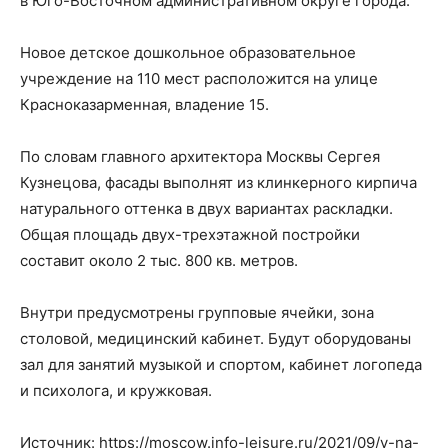
в Юго-Восточном административном округе города.
Новое детское дошкольное образовательное
учреждение на 110 мест расположится на улице
Красноказарменная, владение 15.
По словам главного архитектора Москвы Сергея
Кузнецова, фасады выполнят из клинкерного кирпича
натурального оттенка в двух вариантах раскладки.
Общая площадь двух-трехэтажной постройки
составит около 2 тыс. 800 кв. метров.
Внутри предусмотрены групповые ячейки, зона
столовой, медицинский кабинет. Будут оборудованы
зал для занятий музыкой и спортом, кабинет логопеда
и психолога, и кружковая.
Источник: https://moscow.info-leisure.ru/2021/09/v-na-