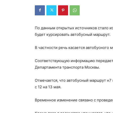
По данным открытых источников стало из
будет курсировать автобусный маршрут.
В частности речь касается автобусного м
Соответствующую информацию передает А
Департамента транспорта Москвы.
Отмечается, что автобусный маршрут н7 не
с 12 на 13 мая.
Временное изменение связано с проведе