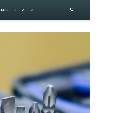
ИАЛЫ
НОВОСТИ