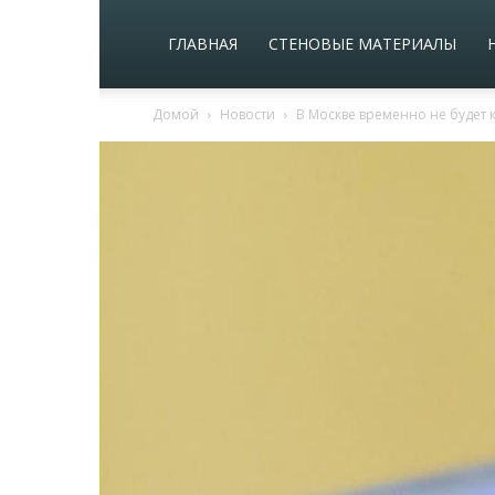
ГЛАВНАЯ
СТЕНОВЫЕ МАТЕРИАЛЫ
Домой
Новости
В Москве временно не будет 