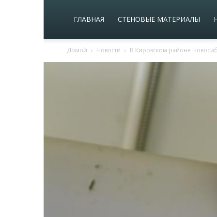
ГЛАВНАЯ
СТЕНОВЫЕ МАТЕРИАЛЫ
Домой
Новости
В Кировском районе Новосиб