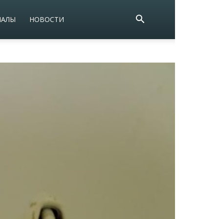
ИАЛЫ
НОВОСТИ