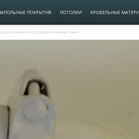
НАПОЛЬНЫЕ ПОКРЫТИЯ
ПОТОЛКИ
КРОВЕЛЬНЫЕ МАТЕР
ирска обновлена традиционная выставка