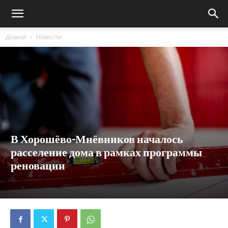
Домой
Новости
В Хорошёво-Мнёвников началось
расселение дома в рамках программы
реновации