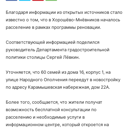
Благодаря информации из открытых источников стало
известно о том, что в Хорошёво-Мнёвников началось
расселение в рамках программы реновации.
Соответствующей информацией поделился
руководитель Департамента градостроительной
политики столицы Сергей Лёвкин.
Уточняется, что 60 семей из дома 16, корпус 1, на
улице Народного Ополчения переедут в новостройку
по адресу Карамышевская набережная, дом 22А.
Более того, сообщается, что жители получат
возможность бесплатной консультации по
расселению и необходимые услуги в
информационном центре, который откроется на