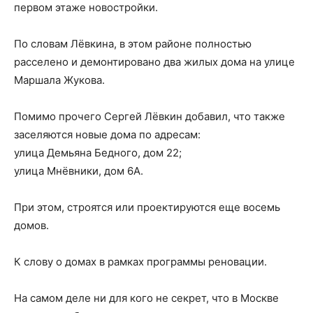
первом этаже новостройки.
По словам Лёвкина, в этом районе полностью
расселено и демонтировано два жилых дома на улице
Маршала Жукова.
Помимо прочего Сергей Лёвкин добавил, что также
заселяются новые дома по адресам:
улица Демьяна Бедного, дом 22;
улица Мнёвники, дом 6А.
При этом, строятся или проектируются еще восемь
домов.
К слову о домах в рамках программы реновации.
На самом деле ни для кого не секрет, что в Москве