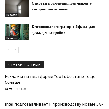
Секреты применения дой-паков, о
которых вы не знали
Новости
Бензиновые генераторы 3 фазы: для
дома, дачи, стройки
Новости
СТАТЬИ ПО ТЕМЕ
Рекламы на платформе YouTube станет ещё
больше
news
-
28.11.2019
Intel подготавливает к производству новые 5G-