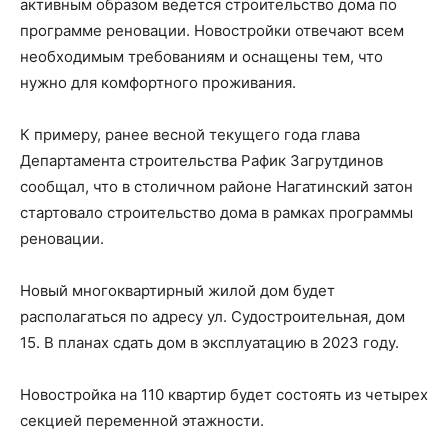
активным образом ведется строительство дома по
программе реновации. Новостройки отвечают всем
необходимым требованиям и оснащены тем, что
нужно для комфортного проживания.
К примеру, ранее весной текущего года глава
Департамента строительства Рафик Загрутдинов
сообщал, что в столичном районе Нагатинский затон
стартовало строительство дома в рамках программы
реновации.
Новый многоквартирный жилой дом будет
располагаться по адресу ул. Судостроительная, дом
15. В планах сдать дом в эксплуатацию в 2023 году.
Новостройка на 110 квартир будет состоять из четырех
секцией переменной этажности.