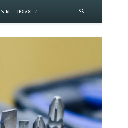
ИАЛЫ
НОВОСТИ