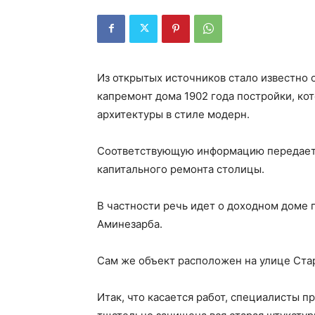
Из открытых источников стало известно 
капремонт дома 1902 года постройки, ко
архитектуры в стиле модерн.
Соответствующую информацию передает 
капитального ремонта столицы.
В частности речь идет о доходном доме
Аминезарба.
Сам же объект расположен на улице Стар
Итак, что касается работ, специалисты п