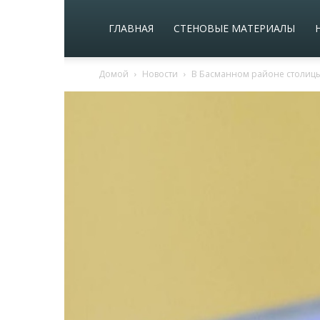
ГЛАВНАЯ
СТЕНОВЫЕ МАТЕРИАЛЫ
Домой
Новости
В Басманном районе столицы