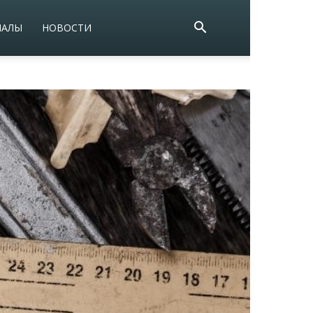
ИАЛЫ
НОВОСТИ