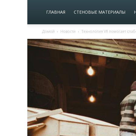
ГЛАВНАЯ
СТЕНОВЫЕ МАТЕРИАЛЫ
Домой
Новости
Технология VR помогает сла