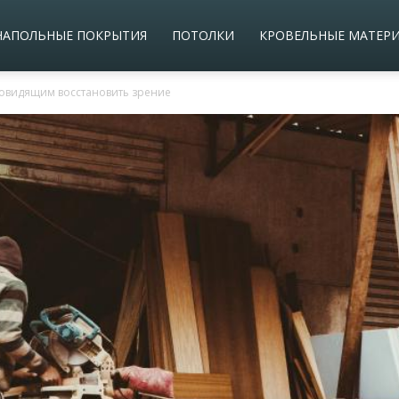
НАПОЛЬНЫЕ ПОКРЫТИЯ
ПОТОЛКИ
КРОВЕЛЬНЫЕ МАТЕР
бовидящим восстановить зрение