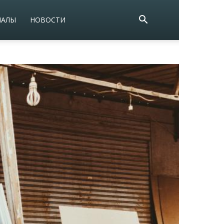
ИАЛЫ
НОВОСТИ