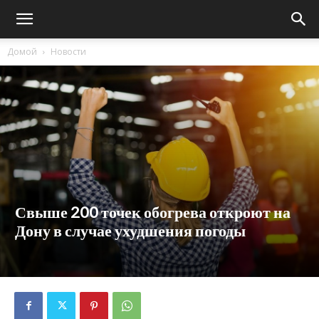
Домой
Новости
Свыше 200 точек обогрева откроют на
Дону в случае ухудшения погоды