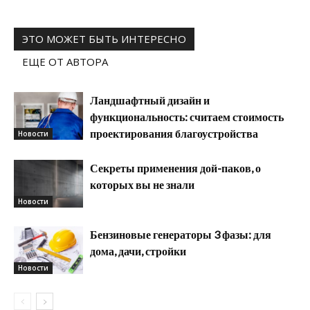
ЭТО МОЖЕТ БЫТЬ ИНТЕРЕСНО
ЕЩЕ ОТ АВТОРА
Ландшафтный дизайн и
функциональность: считаем стоимость
проектирования благоустройства
Новости
Секреты применения дой-паков, о
которых вы не знали
Новости
Бензиновые генераторы 3 фазы: для
дома, дачи, стройки
Новости