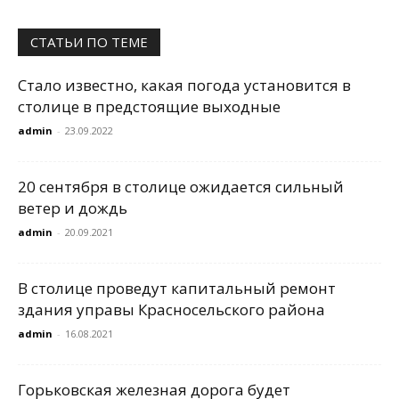
СТАТЬИ ПО ТЕМЕ
Стало известно, какая погода установится в
столице в предстоящие выходные
admin
-
23.09.2022
20 сентября в столице ожидается сильный
ветер и дождь
admin
-
20.09.2021
В столице проведут капитальный ремонт
здания управы Красносельского района
admin
-
16.08.2021
Горьковская железная дорога будет