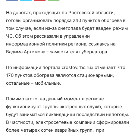
На дорогах, проходящих по Ростовской области,
готовы организовать порядка 240 пунктов обогрева в
том случае, если из-за снегопада будет введен режим
ЧС. Об этом рассказали в управлении
информационной политики региона, ссылаясь на
Вадима Артемова – заместителя губернатора.
По информации портала «rostov.rbc.ru» отмечает, что
170 пунктов обогрева являются стационарными,
остальные – мобильные.
Помимо этого, на данный момент в регионе
функционируют группы экстренных служб, которые
будут заниматься ликвидацией последствий непогоды.
В частности, электросетевые компании сформировали
более четырех сотен аварийных групп, при