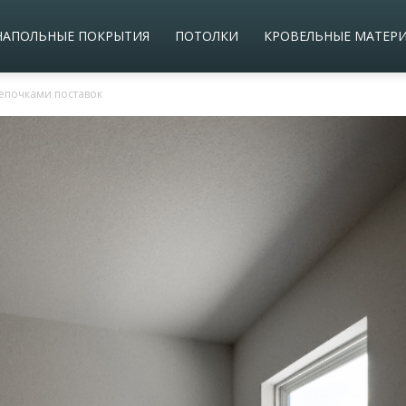
НАПОЛЬНЫЕ ПОКРЫТИЯ
ПОТОЛКИ
КРОВЕЛЬНЫЕ МАТЕР
епочками поставок