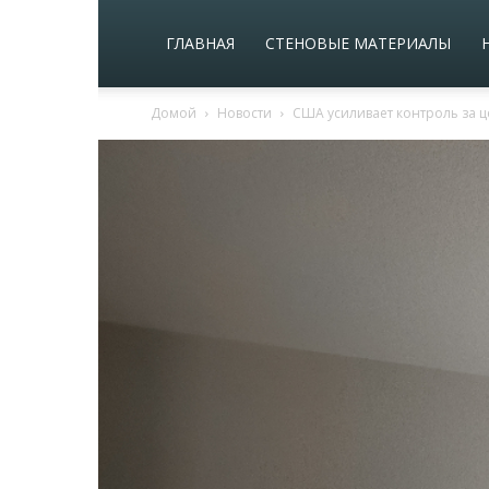
ГЛАВНАЯ
СТЕНОВЫЕ МАТЕРИАЛЫ
Домой
Новости
США усиливает контроль за ц