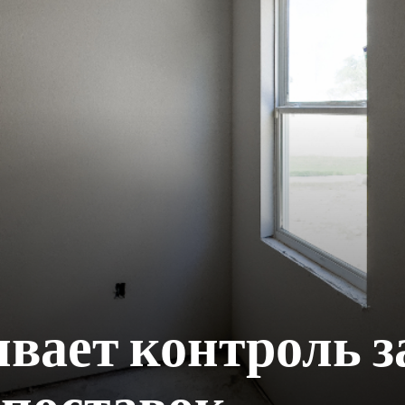
вает контроль з