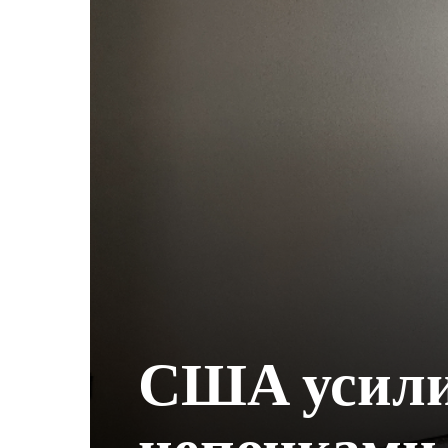
США усили