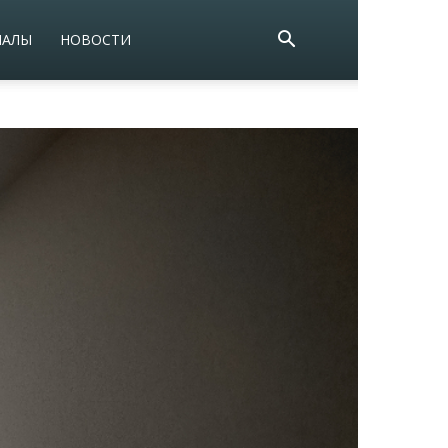
ИАЛЫ
НОВОСТИ