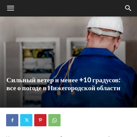
Сильный ветер и менее +10 градусов:
все о погоде в Нижегородской области