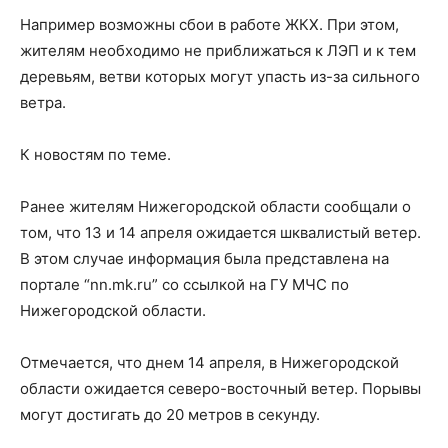
Например возможны сбои в работе ЖКХ. При этом,
жителям необходимо не приближаться к ЛЭП и к тем
деревьям, ветви которых могут упасть из-за сильного
ветра.
К новостям по теме.
Ранее жителям Нижегородской области сообщали о
том, что 13 и 14 апреля ожидается шквалистый ветер.
В этом случае информация была представлена на
портале “nn.mk.ru” со ссылкой на ГУ МЧС по
Нижегородской области.
Отмечается, что днем 14 апреля, в Нижегородской
области ожидается северо-восточный ветер. Порывы
могут достигать до 20 метров в секунду.