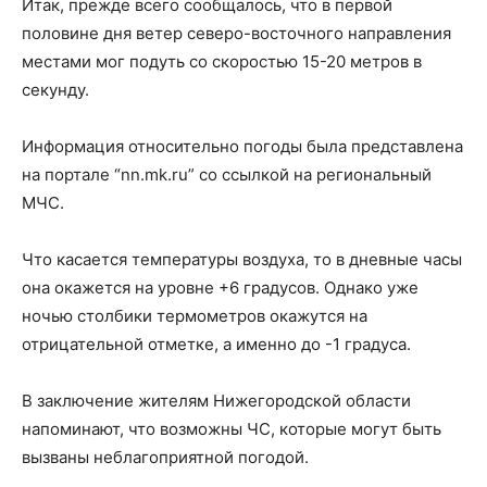
Итак, прежде всего сообщалось, что в первой
половине дня ветер северо-восточного направления
местами мог подуть со скоростью 15-20 метров в
секунду.
Информация относительно погоды была представлена
на портале “nn.mk.ru” со ссылкой на региональный
МЧС.
Что касается температуры воздуха, то в дневные часы
она окажется на уровне +6 градусов. Однако уже
ночью столбики термометров окажутся на
отрицательной отметке, а именно до -1 градуса.
В заключение жителям Нижегородской области
напоминают, что возможны ЧС, которые могут быть
вызваны неблагоприятной погодой.