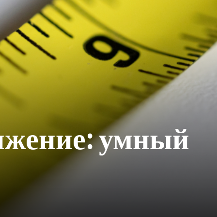
ижение: умный