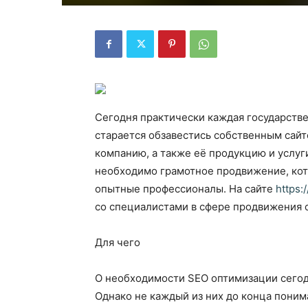
Сегодня практически каждая государстве
старается обзавестись собственным сайт
компанию, а также её продукцию и услуг
необходимо грамотное продвижение, ко
опытные профессионалы. На сайте
https:
со специалистами в сфере продвижения с
Для чего
О необходимости SEO оптимизации сегод
Однако не каждый из них до конца поним