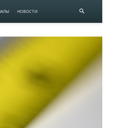
ИАЛЫ
НОВОСТИ