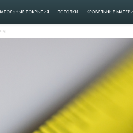
НАПОЛЬНЫЕ ПОКРЫТИЯ
ПОТОЛКИ
КРОВЕЛЬНЫЕ МАТЕР
ход