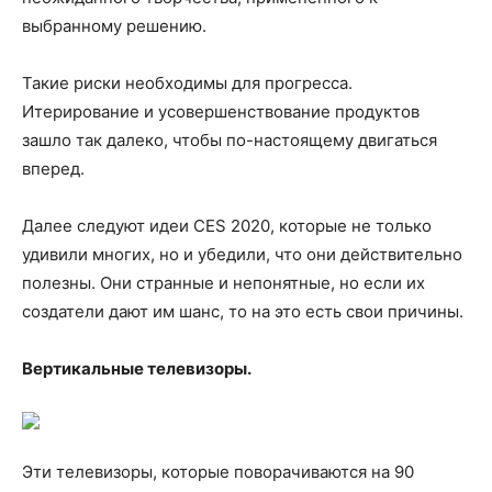
выбранному решению.
Такие риски необходимы для прогресса.
Итерирование и усовершенствование продуктов
зашло так далеко, чтобы по-настоящему двигаться
вперед.
Далее следуют идеи CES 2020, которые не только
удивили многих, но и убедили, что они действительно
полезны. Они странные и непонятные, но если их
создатели дают им шанс, то на это есть свои причины.
Вертикальные телевизоры.
Эти телевизоры, которые поворачиваются на 90