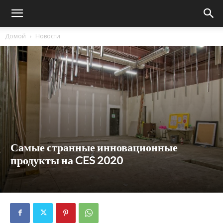
Домой
Новости
Самые странные инновационные
продукты на CES 2020