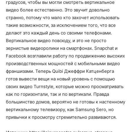
градусов, чтобы вы могли смотреть вертикальное
видео более естественно. Это звучит довольно
странно, потому что мало кто захочет использовать
такие возможности, за исключением того, что все
делают это каждый день со своими телефонами.
Вертикальное видео повсюду, и это не просто
зернистые видеоролики на смартфонах. Snapchat и
Facebook возглавили работу по продвижению высоких
производственных мощностей с мобильными видео
франшизами. Теперь Quibi Джеффри Катценберга
готов вывести вещи на новый уровень с помощью
своих видео Turnstyle, которые можно просматривать
как по горизонтали, так и по вертикали. Правда
большинство домов, вероятно не готовы к настенному
вертикальному телевизору, как Samsung Sero, но
привычки к просмотру стремительно развиваются.