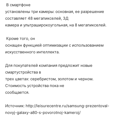
В смартфоне
установлены три камеры: основная, ее разрешение
составляет 48 мегапикселей, 3Д
камера и ультраширокоугольная, на 8 мегапикселей.
Кроме того, он
оснащен функцией оптимизации с использованием
искусственного интеллекта.
Для покупателей компания предложит новые
смартустройства в
трех цветах: серебристом, золотом и черном.
Стоимость устройства пока не
сообщается.
Источник: http://leisurecentre.ru/samsung-prezentoval-
novyj-galaxy-a80-s-povorotnoj-kameroj/