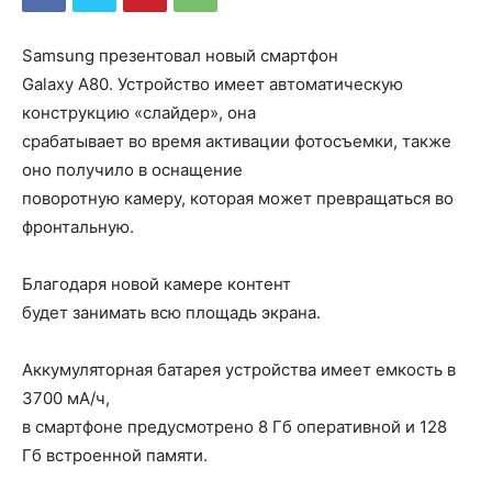
Samsung презентовал новый смартфон
Galaxy A80. Устройство имеет автоматическую
конструкцию «слайдер», она
срабатывает во время активации фотосъемки, также
оно получило в оснащение
поворотную камеру, которая может превращаться во
фронтальную.
Благодаря новой камере контент
будет занимать всю площадь экрана.
Аккумуляторная батарея устройства имеет емкость в
3700 мА/ч,
в смартфоне предусмотрено 8 Гб оперативной и 128
Гб встроенной памяти.