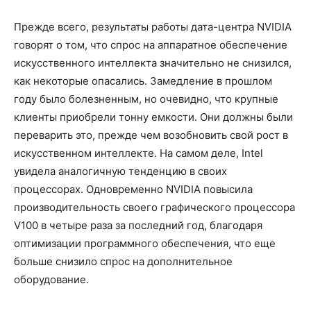
Прежде всего, результаты работы дата-центра NVIDIA
говорят о том, что спрос на аппаратное обеспечение
искусственного интеллекта значительно не снизился,
как некоторые опасались. Замедление в прошлом
году было болезненным, но очевидно, что крупные
клиенты приобрели тонну емкости. Они должны были
переварить это, прежде чем возобновить свой рост в
искусственном интеллекте. На самом деле, Intel
увидела аналогичную тенденцию в своих
процессорах. Одновременно NVIDIA повысила
производительность своего графического процессора
V100 в четыре раза за последний год, благодаря
оптимизации программного обеспечения, что еще
больше снизило спрос на дополнительное
оборудование.