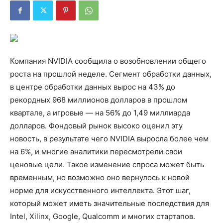
Компания NVIDIA сообщила о возобновлении общего
роста на прошлой неделе. Сегмент обработки данных,
в центре обработки данных вырос на 43% до
рекордных 968 миллионов долларов в прошлом
квартале, а игровые — на 56% до 1,49 миллиарда
долларов. Фондовый рынок высоко оценил эту
новость, в результате чего NVIDIA выросла более чем
на 6%, и многие аналитики пересмотрели свои
ценовые цели. Такое изменение спроса может быть
временным, но возможно оно вернулось к новой
норме для искусственного интеллекта. Этот шаг,
который может иметь значительные последствия для
Intel, Xilinx, Google, Qualcomm и многих стартапов.