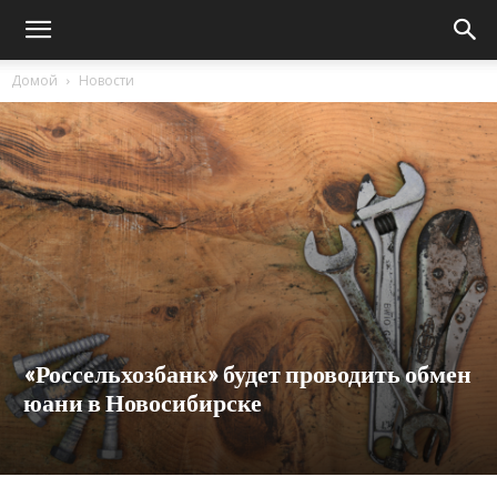
Домой
Новости
«Россельхозбанк» будет проводить обмен
юани в Новосибирске