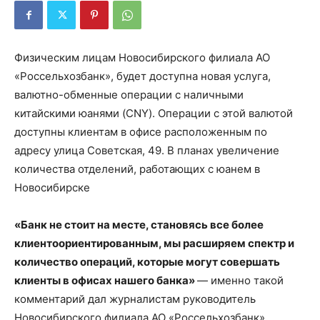
Физическим лицам Новосибирского филиала АО
«Россельхозбанк», будет доступна новая услуга,
валютно-обменные операции с наличными
китайскими юанями (CNY). Операции с этой валютой
доступны клиентам в офисе расположенным по
адресу улица Советская, 49. В планах увеличение
количества отделений, работающих с юанем в
Новосибирске
«Банк не стоит на месте, становясь все более
клиентоориентированным, мы расширяем спектр и
количество операций, которые могут совершать
клиенты в офисах нашего банка»
— именно такой
комментарий дал журналистам руководитель
Новосибирского филиала АО «Россельхозбанк»