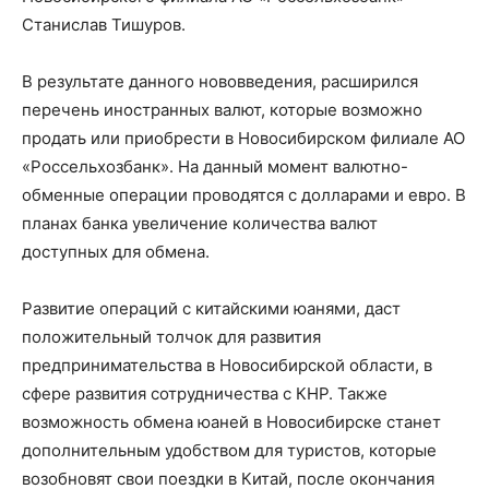
Станислав Тишуров.
В результате данного нововведения, расширился
перечень иностранных валют, которые возможно
продать или приобрести в Новосибирском филиале АО
«Россельхозбанк». На данный момент валютно-
обменные операции проводятся с долларами и евро. В
планах банка увеличение количества валют
доступных для обмена.
Развитие операций с китайскими юанями, даст
положительный толчок для развития
предпринимательства в Новосибирской области, в
сфере развития сотрудничества с КНР. Также
возможность обмена юаней в Новосибирске станет
дополнительным удобством для туристов, которые
возобновят свои поездки в Китай, после окончания