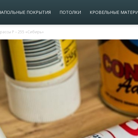
НАПОЛЬНЫЕ ПОКРЫТИЯ
ПОТОЛКИ
КРОВЕЛЬНЫЕ МАТЕР
трассы Р – 255 «Сибирь»