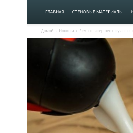
ГЛАВНАЯ
СТЕНОВЫЕ МАТЕРИАЛЫ
Домой
Новости
Ремонт завершен на участке 