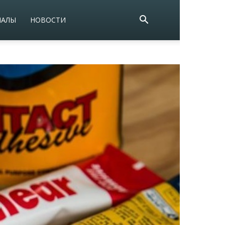
ИАЛЫ
НОВОСТИ