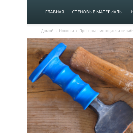
ГЛАВНАЯ
СТЕНОВЫЕ МАТЕРИАЛЫ
Домой
Новости
Проверьте мотоцикл и не заб