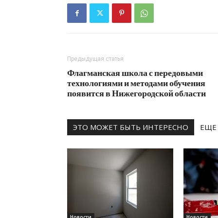
Предыдущая статья
Флагманская школа с передовыми
технологиями и методами обучения
появится в Нижегородской области
ЭТО МОЖЕТ БЫТЬ ИНТЕРЕСНО
ЕЩЕ
Новости
Новости