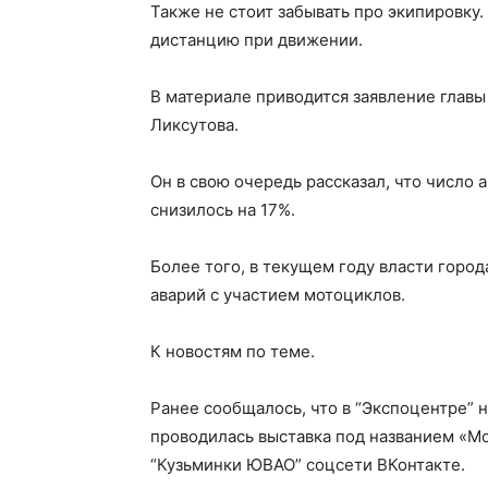
Также не стоит забывать про экипировку
дистанцию при движении.
В материале приводится заявление глав
Ликсутова.
Он в свою очередь рассказал, что число 
снизилось на 17%.
Более того, в текущем году власти горо
аварий с участием мотоциклов.
К новостям по теме.
Ранее сообщалось, что в “Экспоцентре” н
проводилась выставка под названием «М
“Кузьминки ЮВАО” соцсети ВКонтакте.