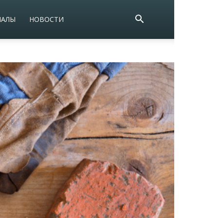
ИАЛЫ
НОВОСТИ