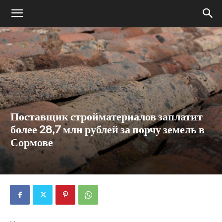
Поставщик стройматериалов заплатит
более 28,7 млн рублей за порчу земель в
Сормове