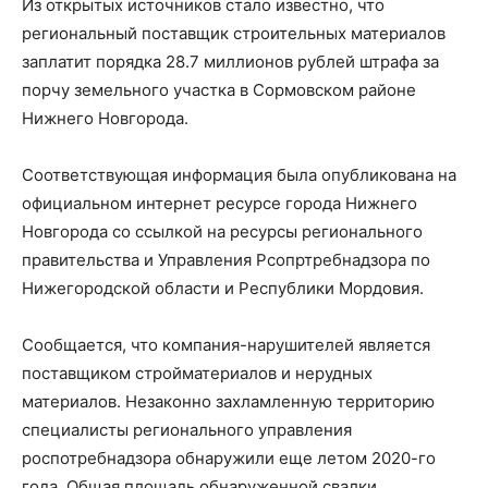
Из открытых источников стало известно, что
региональный поставщик строительных материалов
заплатит порядка 28.7 миллионов рублей штрафа за
порчу земельного участка в Сормовском районе
Нижнего Новгорода.
Соответствующая информация была опубликована на
официальном интернет ресурсе города Нижнего
Новгорода со ссылкой на ресурсы регионального
правительства и Управления Рсопртребнадзора по
Нижегородской области и Республики Мордовия.
Сообщается, что компания-нарушителей является
поставщиком стройматериалов и нерудных
материалов. Незаконно захламленную территорию
специалисты регионального управления
роспотребнадзора обнаружили еще летом 2020-го
года. Общая площадь обнаруженной свалки