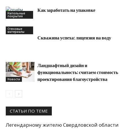
Как заработать на упаковке
Напольные
покрытия
Стеновые
материалы
Скважина успеха: лицензия на воду
Ландшафтный дизайн и
функциональность: считаем стоимость
проектирования благоустройства
Новости
СТАТЬИ ПО ТЕМЕ
Легендарному жителю Свердловской области