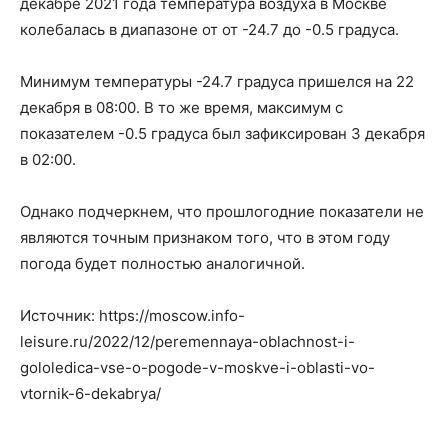
декабре 2021 года температура воздуха в Москве
колебалась в диапазоне от от -24.7 до -0.5 градуса.
Минимум температуры -24.7 градуса пришелся на 22
декабря в 08:00. В то же время, максимум с
показателем -0.5 градуса был зафиксирован 3 декабря
в 02:00.
Однако подчеркнем, что прошлогодние показатели не
являются точным признаком того, что в этом году
погода будет полностью аналогичной.
Источник: https://moscow.info-
leisure.ru/2022/12/peremennaya-oblachnost-i-
gololedica-vse-o-pogode-v-moskve-i-oblasti-vo-
vtornik-6-dekabrya/