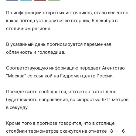
По информации открытых источников, стало известно,
какая погода установится во вторник, 6 декабря в
столичном регионе.
В указанный день прогнозируется переменная
облачность и гололедица.
Соответствующую информацию передает Агентство
“Москва” со ссылкой на Гидрометцентр России.
Прежде всего сообщается, что ветер в этот день
будет южного направления, со скоростью 6-11 метров
в секунду.
Кроме того в прогнозе говорится, что в столице
столбики термометров окажутся на отметке -8 — -6