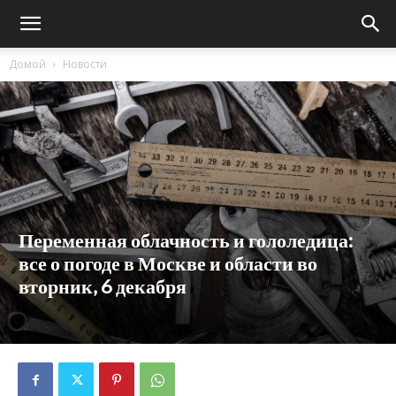
Домой
Новости
Переменная облачность и гололедица:
все о погоде в Москве и области во
вторник, 6 декабря