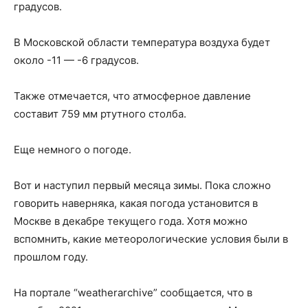
градусов.
В Московской области температура воздуха будет
около -11 — -6 градусов.
Также отмечается, что атмосферное давление
составит 759 мм ртутного столба.
Еще немного о погоде.
Вот и наступил первый месяца зимы. Пока сложно
говорить наверняка, какая погода установится в
Москве в декабре текущего года. Хотя можно
вспомнить, какие метеорологические условия были в
прошлом году.
На портале “weatherarchive” сообщается, что в