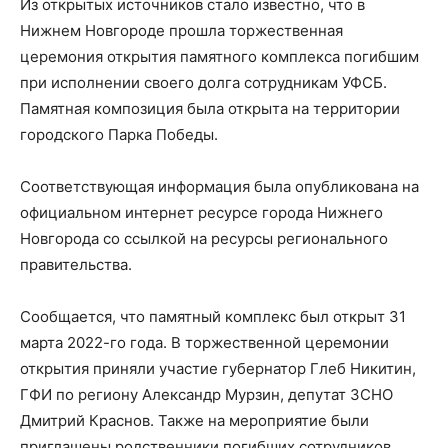
Из открытых источников стало известно, что в
Нижнем Новгороде прошла торжественная
церемония открытия памятного комплекса погибшим
при исполнении своего долга сотрудникам УФСБ.
Памятная композиция была открыта на территории
городского Парка Победы.
Соответствующая информация была опубликована на
официальном интернет ресурсе города Нижнего
Новгорода со ссылкой на ресурсы регионального
правительства.
Сообщается, что памятный комплекс был открыт 31
марта 2022-го года. В торжественной церемонии
открытия приняли участие губернатор Глеб Никитин,
ГФИ по региону Александр Мурзин, депутат ЗСНО
Дмитрий Краснов. Также на мероприятие были
приглашены родственники погибших сотрудников.