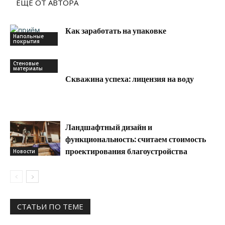
ЕЩЕ ОТ АВТОРА
Как заработать на упаковке
Напольные
покрытия
Стеновые
материалы
Скважина успеха: лицензия на воду
Ландшафтный дизайн и
функциональность: считаем стоимость
проектирования благоустройства
Новости
СТАТЬИ ПО ТЕМЕ