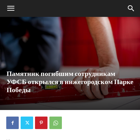
Памятник погибшим сотрудникам
УФСБ открылся в нижегородском Парке
Победы