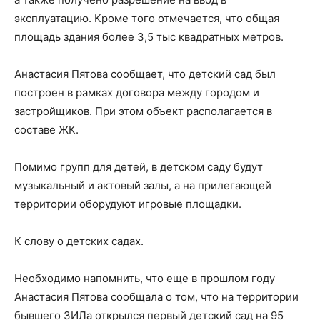
эксплуатацию. Кроме того отмечается, что общая
площадь здания более 3,5 тыс квадратных метров.
Анастасия Пятова сообщает, что детский сад был
построен в рамках договора между городом и
застройщиков. При этом объект располагается в
составе ЖК.
Помимо групп для детей, в детском саду будут
музыкальный и актовый залы, а на прилегающей
территории оборудуют игровые площадки.
К слову о детских садах.
Необходимо напомнить, что еще в прошлом году
Анастасия Пятова сообщала о том, что на территории
бывшего ЗИЛа открылся первый детский сад на 95