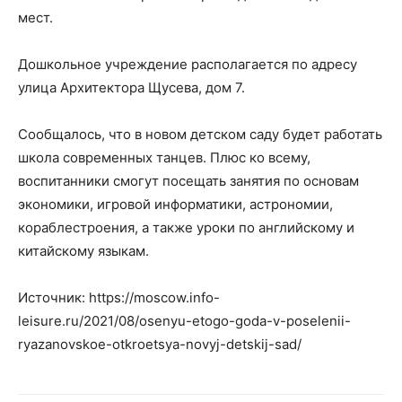
мест.
Дошкольное учреждение располагается по адресу
улица Архитектора Щусева, дом 7.
Сообщалось, что в новом детском саду будет работать
школа современных танцев. Плюс ко всему,
воспитанники смогут посещать занятия по основам
экономики, игровой информатики, астрономии,
кораблестроения, а также уроки по английскому и
китайскому языкам.
Источник: https://moscow.info-
leisure.ru/2021/08/osenyu-etogo-goda-v-poselenii-
ryazanovskoe-otkroetsya-novyj-detskij-sad/