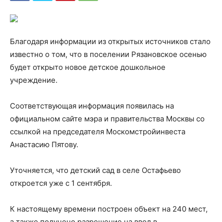
Благодаря информации из открытых источников стало
известно о том, что в поселении Рязановское осенью
будет открыто новое детское дошкольное
учреждение.
Соответствующая информация появилась на
официальном сайте мэра и правительства Москвы со
ссылкой на председателя Москомстройинвеста
Анастасию Пятову.
Уточняется, что детский сад в селе Остафьево
откроется уже с 1 сентября.
К настоящему времени построен объект на 240 мест,
а также получено разрешение на ввод в