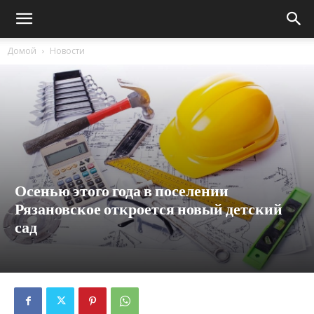
Домой
Новости
Осенью этого года в поселении
Рязановское откроется новый детский
сад