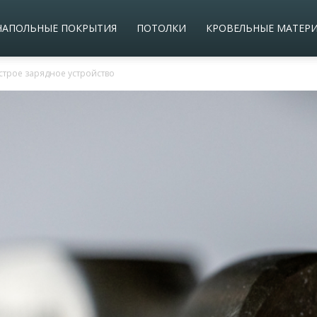
НАПОЛЬНЫЕ ПОКРЫТИЯ
ПОТОЛКИ
КРОВЕЛЬНЫЕ МАТЕР
трое зарядное устройство