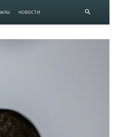
ИАЛЫ
НОВОСТИ