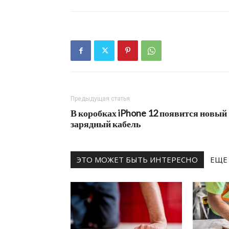
Предыдущая статья
В коробках iPhone 12 появится новый
зарядный кабель
ЭТО МОЖЕТ БЫТЬ ИНТЕРЕСНО
ЕЩЕ