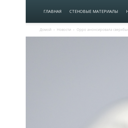
ГЛАВНАЯ
СТЕНОВЫЕ МАТЕРИАЛЫ
Домой
Новости
Oppo анонсировала сверхбыс