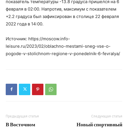
показатель температуры -13.8 градуса пришелся на 6
февраля в 02:00. Напротив, максимум с показателем
+2.2 градуса был зафиксирован в столице 22 февраля
2022 года в 14:00.
Источник: https://moscow.info-
leisure.ru/2023/02/oblachno-mestami-sneg-vse-o-
pogode-v-stolichnom-regione-v-ponedelnik-6-fevralya/
Предыдущая статья
Следующая статья
В Восточном
Новый спортивный