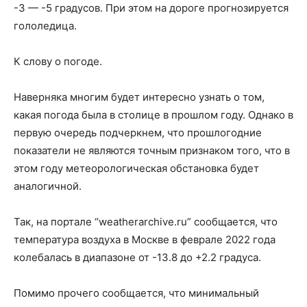
-3 — -5 градусов. При этом на дороге прогнозируется
гололедица.
К слову о погоде.
Наверняка многим будет интересно узнать о том,
какая погода была в столице в прошлом году. Однако в
первую очередь подчеркнем, что прошлогодние
показатели не являются точным признаком того, что в
этом году метеорологическая обстановка будет
аналогичной.
Так, на портале “weatherarchive.ru” сообщается, что
температура воздуха в Москве в феврале 2022 года
колебалась в диапазоне от -13.8 до +2.2 градуса.
Помимо прочего сообщается, что минимальный