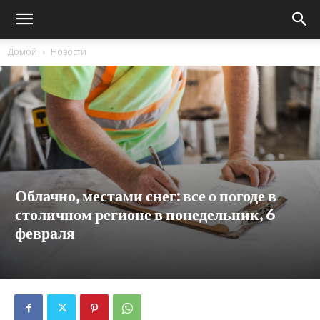
Домой
Новости
Облачно, местами снег: все о погоде в
столичном регионе в понедельник, 6
февраля