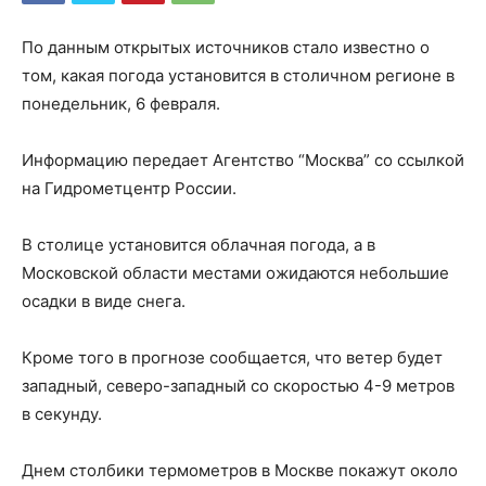
По данным открытых источников стало известно о
том, какая погода установится в столичном регионе в
понедельник, 6 февраля.
Информацию передает Агентство “Москва” со ссылкой
на Гидрометцентр России.
В столице установится облачная погода, а в
Московской области местами ожидаются небольшие
осадки в виде снега.
Кроме того в прогнозе сообщается, что ветер будет
западный, северо-западный со скоростью 4-9 метров
в секунду.
Днем столбики термометров в Москве покажут около