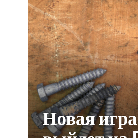
Новая игра