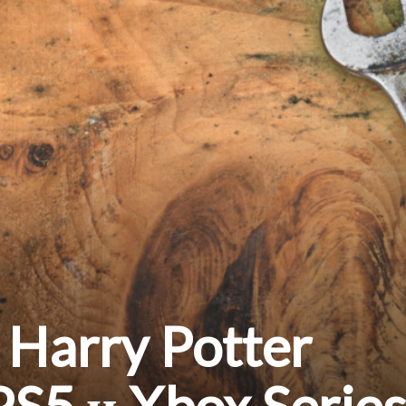
 Harry Potter