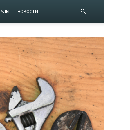
ИАЛЫ
НОВОСТИ