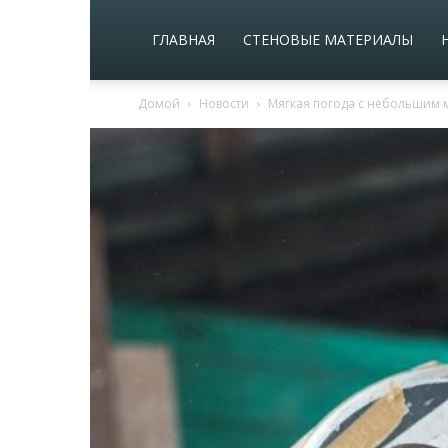
ГЛАВНАЯ
СТЕНОВЫЕ МАТЕРИАЛЫ
Домой
Новости
Мягкая погода с небольшим м