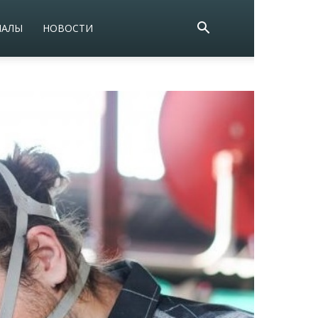
ИАЛЫ
НОВОСТИ