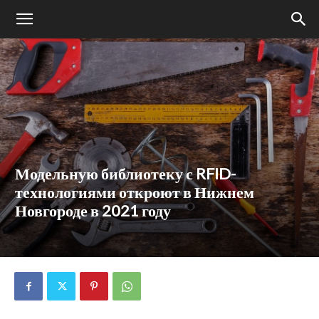
Модельную библиотеку с RFID-
технологиями откроют в Нижнем
Новгороде в 2021 году