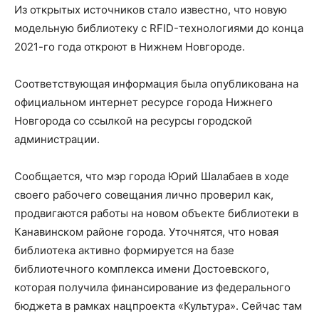
Из открытых источников стало известно, что новую
модельную библиотеку с RFID-технологиями до конца
2021-го года откроют в Нижнем Новгороде.
Соответствующая информация была опубликована на
официальном интернет ресурсе города Нижнего
Новгорода со ссылкой на ресурсы городской
администрации.
Сообщается, что мэр города Юрий Шалабаев в ходе
своего рабочего совещания лично проверил как,
продвигаются работы на новом объекте библиотеки в
Канавинском районе города. Уточнятся, что новая
библиотека активно формируется на базе
библиотечного комплекса имени Достоевского,
которая получила финансирование из федерального
бюджета в рамках нацпроекта «Культура». Сейчас там