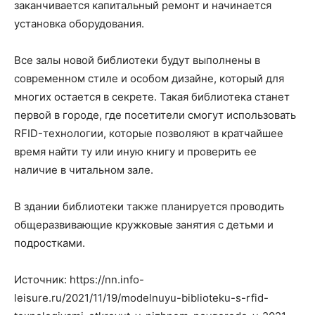
заканчивается капитальный ремонт и начинается
установка оборудования.
Все залы новой библиотеки будут выполнены в
современном стиле и особом дизайне, который для
многих остается в секрете. Такая библиотека станет
первой в городе, где посетители смогут использовать
RFID-технологии, которые позволяют в кратчайшее
время найти ту или иную книгу и проверить ее
наличие в читальном зале.
В здании библиотеки также планируется проводить
общеразвивающие кружковые занятия с детьми и
подростками.
Источник: https://nn.info-
leisure.ru/2021/11/19/modelnuyu-biblioteku-s-rfid-