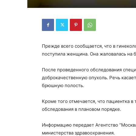
Прежде всего сообщается, что в гинеко
поступила женщина. Она жаловалась на 
После проведенного обследования специ
доброкачественную опухоль. Речь касает
брюшную полость.
Кроме того отмечается, что пациентка в
обследования в плановом порядке.
Информацию передает Агентство “Москва
министерства здравоохранения.