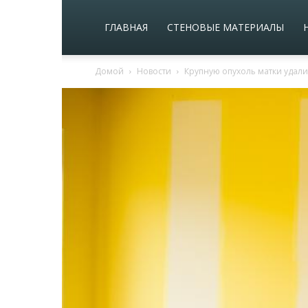
ГЛАВНАЯ
СТЕНОВЫЕ МАТЕРИАЛЫ
Домой
Новости
Крупную опухоль матки удали