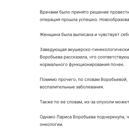
Врачами было принято решение провести
операция прошла успешно. Новообразован
Женщина была выписана и чувствует себ
Заведующая акушерско-гинекологически
Воробьева рассказала, что соответствую
нормального функционирования почек.
Помимо прочего, по словам Воробьевой,
воспалительные заболевания.
Также по ее словам, из-за опухоли може
Однако Лариса Воробьева подчеркнула, ч
онкологии.