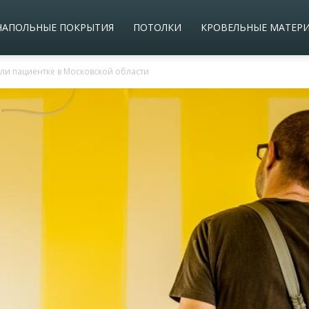
НАПОЛЬНЫЕ ПОКРЫТИЯ
ПОТОЛКИ
КРОВЕЛЬНЫЕ МАТЕР
ли пациентке в Московской области