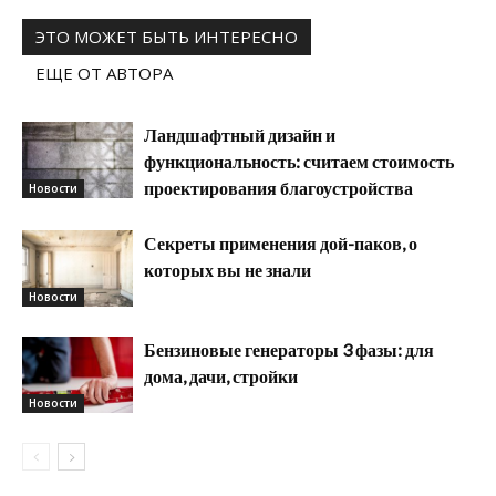
ЭТО МОЖЕТ БЫТЬ ИНТЕРЕСНО
ЕЩЕ ОТ АВТОРА
Ландшафтный дизайн и
функциональность: считаем стоимость
проектирования благоустройства
Новости
Секреты применения дой-паков, о
которых вы не знали
Новости
Бензиновые генераторы 3 фазы: для
дома, дачи, стройки
Новости