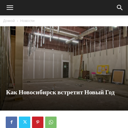
Домой
Новости
Как Новосибирск встретит Новый Год