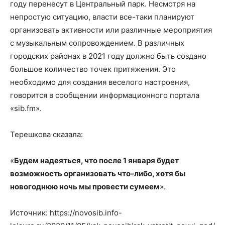
году перенесут в Центральный парк. Несмотря на
непростую ситуацию, власти все-таки планируют
организовать активности или различные мероприятия
с музыкальным сопровождением. В различных
городских районах в 2021 году должно быть создано
большое количество точек притяжения. Это
необходимо для создания веселого настроения,
говорится в сообщении информационного портала
«sib.fm».
Терешкова сказала:
«
Будем надеяться, что после 1 января будет
возможность организовать что-либо, хотя бы
новогоднюю ночь мы провести сумеем
».
Источник: https://novosib.info-