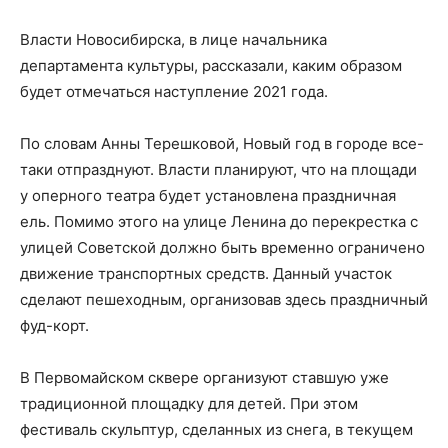
Власти Новосибирска, в лице начальника
департамента культуры, рассказали, каким образом
будет отмечаться наступление 2021 года.
По словам Анны Терешковой, Новый год в городе все-
таки отпразднуют. Власти планируют, что на площади
у оперного театра будет установлена праздничная
ель. Помимо этого на улице Ленина до перекрестка с
улицей Советской должно быть временно ограничено
движение транспортных средств. Данный участок
сделают пешеходным, организовав здесь праздничный
фуд-корт.
В Первомайском сквере организуют ставшую уже
традиционной площадку для детей. При этом
фестиваль скульптур, сделанных из снега, в текущем