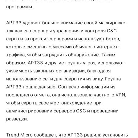
программы.
APT33 уделяет больше внимание своей маскировке,
так как его серверы управления и контроля C&C
скрыты за прокси-серверами и используют ботов,
которые смешаны с массами обычного интернет-
трафика, чтобы затруднить обнаружение. Таким
образом, APT33 и другие группы угроз, используют
уязвимость законных организации, благодаря
использованию сети для сокрытия из виду. Группа
APT33 пошла дальше. Согласно информации из
последнего отчета, она использовала частного VPN,
чтобы скрыть свое местонахождение при
администрировании серверов C&C и проведении
разведки.
Trend Micro сообщает, что APT33 решила установить