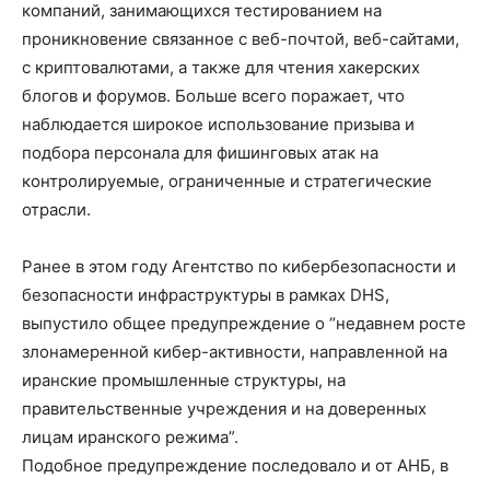
компаний, занимающихся тестированием на
проникновение связанное с веб-почтой, веб-сайтами,
с криптовалютами, а также для чтения хакерских
блогов и форумов. Больше всего поражает, что
наблюдается широкое использование призыва и
подбора персонала для фишинговых атак на
контролируемые, ограниченные и стратегические
отрасли.
Ранее в этом году Агентство по кибербезопасности и
безопасности инфраструктуры в рамках DHS,
выпустило общее предупреждение о “недавнем росте
злонамеренной кибер-активности, направленной на
иранские промышленные структуры, на
правительственные учреждения и на доверенных
лицам иранского режима”.
Подобное предупреждение последовало и от АНБ, в