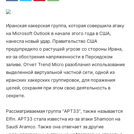
Иранская хакерская группа, которая совершила атаку
на Microsoft Outlook в начале этого года в США,
нанесла новый удар. Правительство США
предупредило о растущей угрозе со стороны Ирана,
из-за обострения напряженности в Персидском
заливе. Отчет Trend Micro разоблачил использование
выделенной виртуальной частной сети, одной из
иранских хакерских группировок, для поражения
целей, сохраняя при этом свою деятельность в
секрете.
Рассматриваемая группа “APT33”, также называется
Elfin. APT33 стала известна из-за атаки Shamoon на
Saudi Aramco. Также она отвечает за другие