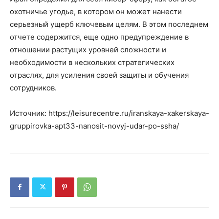
охотничье угодье, в котором он может нанести
серьезный ущерб ключевым целям. В этом последнем
отчете содержится, еще одно предупреждение в
отношении растущих уровней сложности и
необходимости в нескольких стратегических
отраслях, для усиления своей защиты и обучения
сотрудников.
Источник: https://leisurecentre.ru/iranskaya-xakerskaya-
gruppirovka-apt33-nanosit-novyj-udar-po-ssha/