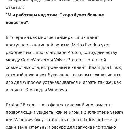
ответил:
“Мы работаем над этим. Скоро будет больше
новостей”.
В то время как многие геймеры Linux ценят
доступность нативной версии, Metro Exodus уже
работает на Linux благодаря Proton, сотрудничеству
между CodeWeavers и Valve. Proton — это слой
совместимости, встроенный в клиент Steam для Linux,
который позволяет буквально тысячам эксклюзивных
игр для Windows устанавливаться и играть так же, как
и клиент Steam для Windows.
ProtonDB.com — это фантастический инструмент,
позволяющий увидеть, какие игры в библиотеке Steam
для Windows будут работать в Linux. Lutris.net — еще
один замечательный ресурс для запуска игр только