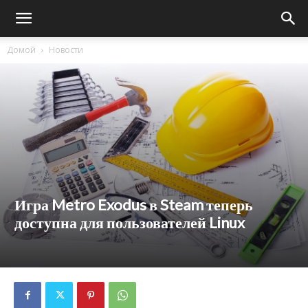
Домой
Новости
Игра Metro Exodus в Steam теперь
доступна для пользователей Linux