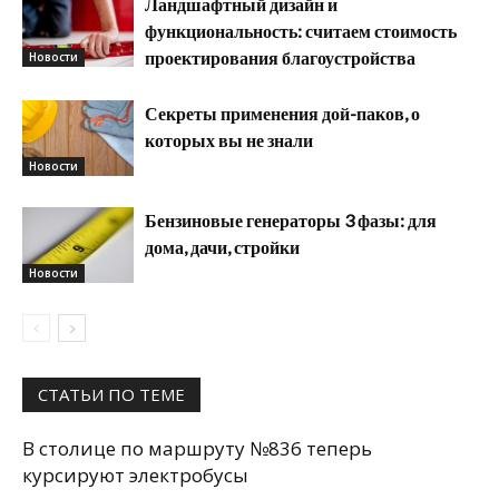
Ландшафтный дизайн и
функциональность: считаем стоимость
проектирования благоустройства
Новости
Секреты применения дой-паков, о
которых вы не знали
Новости
Бензиновые генераторы 3 фазы: для
дома, дачи, стройки
Новости
СТАТЬИ ПО ТЕМЕ
В столице по маршруту №836 теперь
курсируют электробусы