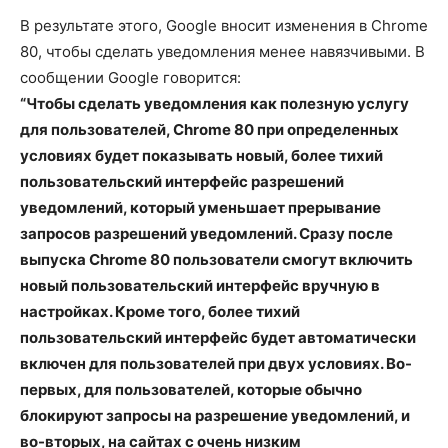
В результате этого, Google вносит изменения в Chrome
80, чтобы сделать уведомления менее навязчивыми. В
сообщении Google говорится:
“Чтобы сделать уведомления как полезную услугу
для пользователей, Chrome 80 при определенных
условиях будет показывать новый, более тихий
пользовательский интерфейс разрешений
уведомлений, который уменьшает прерывание
запросов разрешений уведомлений. Сразу после
выпуска Chrome 80 пользователи смогут включить
новый пользовательский интерфейс вручную в
настройках. Кроме того, более тихий
пользовательский интерфейс будет автоматически
включен для пользователей при двух условиях. Во-
первых, для пользователей, которые обычно
блокируют запросы на разрешение уведомлений, и
во-вторых, на сайтах с очень низким