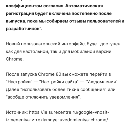
коэффициентом согласия. Автоматическая
регистрация будет включена постепенно после
выпуска, пока мы собираем отзывы пользователей и
разработчиков”.
Новый пользовательский интерфейс, будет доступен
как для настольной, так и для мобильной версии
Chrome.
После запуска Chrome 80 вы сможете перейти в
“Настройки” — “Настройки сайта” — “Уведомления”.
Далее “использовать более тихие сообщения” или
“вообще отключить уведомления”.
Источник: https://leisurecentre.ru/google-vnosit-
izmeneniya-v-reklamnye-uvedomleniya-chrome/