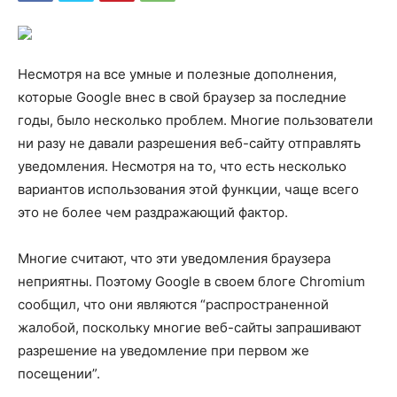
Несмотря на все умные и полезные дополнения,
которые Google внес в свой браузер за последние
годы, было несколько проблем. Многие пользователи
ни разу не давали разрешения веб-сайту отправлять
уведомления. Несмотря на то, что есть несколько
вариантов использования этой функции, чаще всего
это не более чем раздражающий фактор.
Многие считают, что эти уведомления браузера
неприятны. Поэтому Google в своем блоге Chromium
сообщил, что они являются “распространенной
жалобой, поскольку многие веб-сайты запрашивают
разрешение на уведомление при первом же
посещении”.