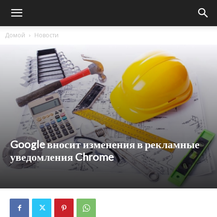
Домой
Новости
Google вносит изменения в рекламные
уведомления Chrome