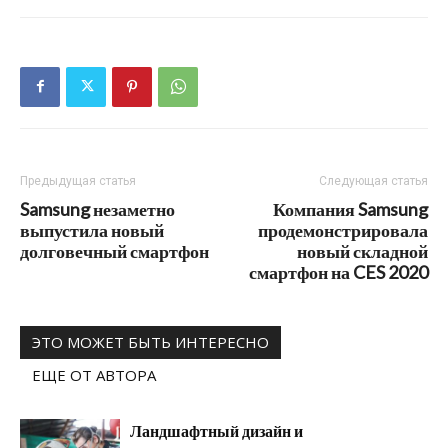
Предыдущая статья
Следующая статья
Samsung незаметно
Компания Samsung
выпустила новый
продемонстрировала
долговечный смартфон
новый складной
смартфон на CES 2020
ЭТО МОЖЕТ БЫТЬ ИНТЕРЕСНО
ЕЩЕ ОТ АВТОРА
Ландшафтный дизайн и