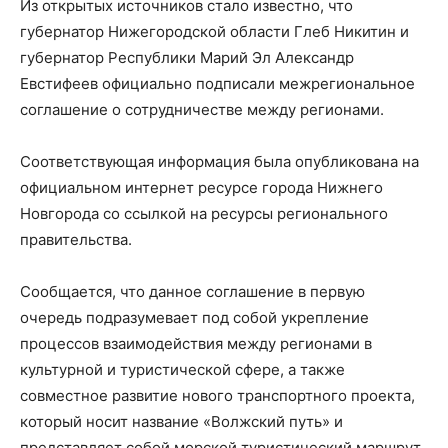
Из открытых источников стало известно, что
губернатор Нижегородской области Глеб Никитин и
губернатор Республики Марий Эл Александр
Евстифеев официально подписали межрегиональное
соглашение о сотрудничестве между регионами.
Соответствующая информация была опубликована на
официальном интернет ресурсе города Нижнего
Новгорода со ссылкой на ресурсы регионального
правительства.
Сообщается, что данное соглашение в первую
очередь подразумевает под собой укрепление
процессов взаимодействия между регионами в
культурной и туристической сфере, а также
совместное развитие нового транспортного проекта,
который носит название «Волжский путь» и
представляет собой морской туристический маршрут