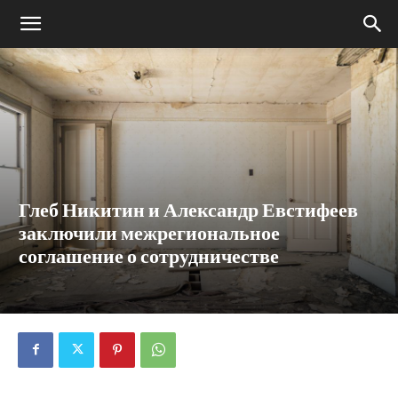
Глеб Никитин и Александр Евстифеев
заключили межрегиональное
соглашение о сотрудничестве