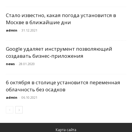
Стало известно, какая погода установится в
Москве в ближайшие дни
admin
-
31.12.2021
Google удаляет инструмент позволяющий
создавать бизнес-приложения
news
-
28.01.2020
6 октября в столице установится переменная
облачность без осадков
admin
-
06.10.2021
Карта сайта