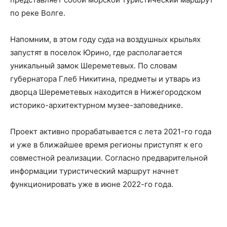
по реке Волге.
Напомним, в этом году суда на воздушных крыльях
запустят в поселок Юрино, где располагается
уникальный замок Шереметевых. По словам
губернатора Глеб Никитина, предметы и утварь из
дворца Шереметевых находится в Нижегородском
историко-архитектурном музее-заповеднике.
Проект активно прорабатывается с лета 2021-го года
и уже в ближайшее время регионы приступят к его
совместной реализации. Согласно предварительной
информации туристический маршрут начнет
функционировать уже в июне 2022-го года.