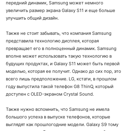
передний динамик, Samsung может немного
увеличить размер экрана Galaxy S11 и еще больше
улучшить общий дизайн.
Также не стоит забывать, что компания Samsung
представила технологию дисплея, которая
превращает его в полноценный динамик. Samsung
вполне может использовать такую ​​технологию в
будущих продуктах, и Galaxy S11 может быть первой
моделью, которая ее получит. Однако до сих пор, это
всего лишь предположение. LG, кстати, в прошлом
году выпустила такой телефон G8 ThinQ, который
доступен с OLED-экраном Crystal Sound.
Также нужно вспомнить, что Samsung не имела
большого успеха в выпуске телефонов, которые
выглядят как прошлогодние модели. Galaxy S9 тому