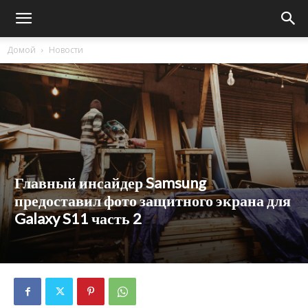
Домой
Новости
Главный инсайдер Samsung
предоставил фото защитного экрана для
Galaxy S11 часть 2