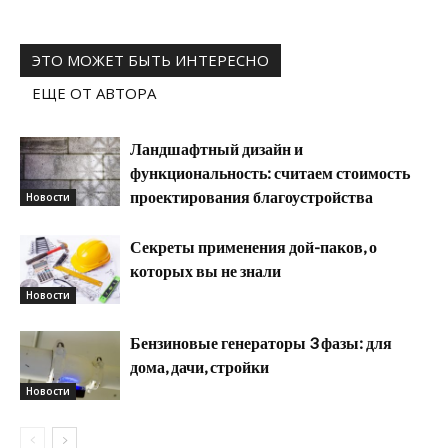
ЭТО МОЖЕТ БЫТЬ ИНТЕРЕСНО
ЕЩЕ ОТ АВТОРА
Ландшафтный дизайн и
функциональность: считаем стоимость
проектирования благоустройства
Новости
Секреты применения дой-паков, о
которых вы не знали
Новости
Бензиновые генераторы 3 фазы: для
дома, дачи, стройки
Новости