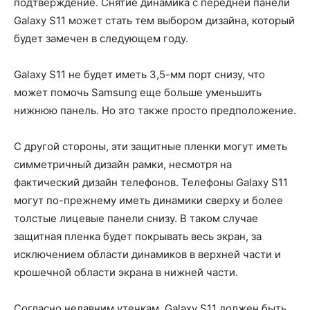
подтверждение. Снятие динамика с передней панели
Galaxy S11 может стать тем выбором дизайна, который
будет замечен в следующем году.
Galaxy S11 не будет иметь 3,5-мм порт снизу, что
может помочь Samsung еще больше уменьшить
нижнюю панель. Но это также просто предположение.
С другой стороны, эти защитные пленки могут иметь
симметричный дизайн рамки, несмотря на
фактический дизайн телефонов. Телефоны Galaxy S11
могут по-прежнему иметь динамики сверху и более
толстые лицевые панели снизу. В таком случае
защитная пленка будет покрывать весь экран, за
исключением области динамиков в верхней части и
крошечной области экрана в нижней части.
Согласно недавним утечкам, Galaxy S11 должен быть