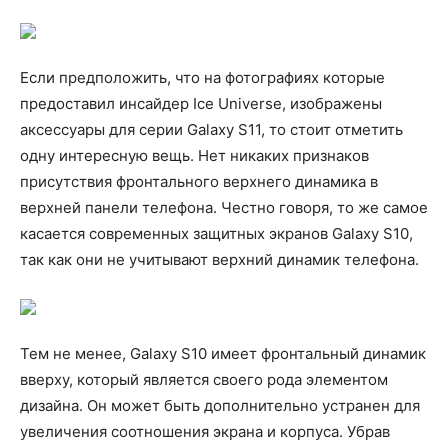
Если предположить, что на фотографиях которые
предоставил инсайдер Ice Universe, изображены
аксессуары для серии Galaxy S11, то стоит отметить
одну интересную вещь. Нет никаких признаков
присутствия фронтального верхнего динамика в
верхней панели телефона. Честно говоря, то же самое
касается современных защитных экранов Galaxy S10,
так как они не учитывают верхний динамик телефона.
Тем не менее, Galaxy S10 имеет фронтальный динамик
вверху, который является своего рода элементом
дизайна. Он может быть дополнительно устранен для
увеличения соотношения экрана и корпуса. Убрав