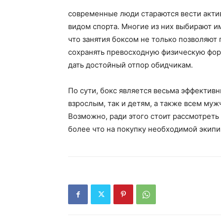
современные люди стараются вести акти
видом спорта. Многие из них выбирают им
что занятия боксом не только позволяют
сохранять превосходную физическую фор
дать достойный отпор обидчикам.
По сути, бокс является весьма эффектив
взрослым, так и детям, а также всем му
Возможно, ради этого стоит рассмотреть
более что на покупку необходимой экипи