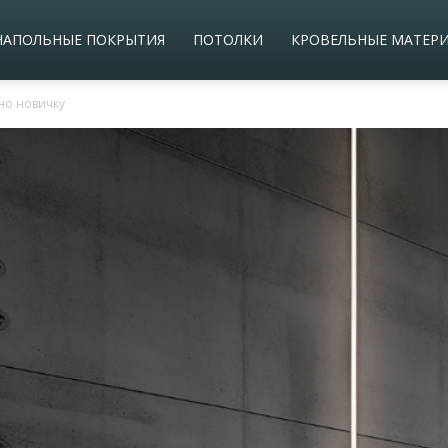
НАПОЛЬНЫЕ ПОКРЫТИЯ
ПОТОЛКИ
КРОВЕЛЬНЫЕ МАТЕР
но новичку