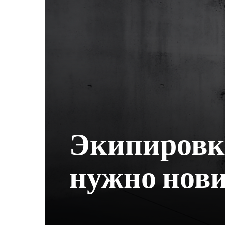
Экипировка
нужно нов