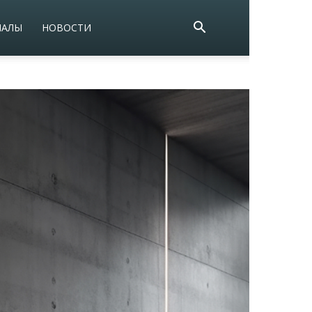
ИАЛЫ
НОВОСТИ