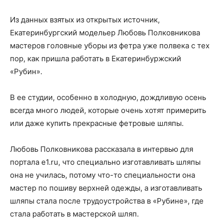
Из данных взятых из открытых источник,
Екатеринбургский модельер Любовь Полковникова
мастеров головные уборы из фетра уже полвека с тех
пор, как пришла работать в Екатеринбуржский
«Рубин».
В ее студии, особенно в холодную, дождливую осень
всегда много людей, которые очень хотят примерить
или даже купить прекрасные фетровые шляпы.
Любовь Полковникова рассказала в интервью для
портала e1.ru, что специально изготавливать шляпы
она не училась, потому что-то специальности она
мастер по пошиву верхней одежды, а изготавливать
шляпы стала после трудоустройства в «Рубине», где
стала работать в мастерской шляп.