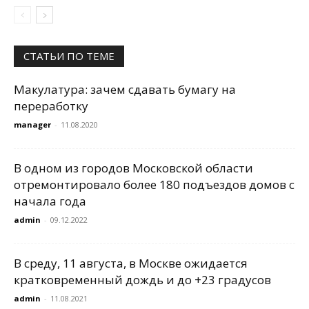
СТАТЬИ ПО ТЕМЕ
Макулатура: зачем сдавать бумагу на
переработку
manager
-
11.08.2020
В одном из городов Московской области
отремонтировало более 180 подъездов домов с
начала года
admin
-
09.12.2022
В среду, 11 августа, в Москве ожидается
кратковременный дождь и до +23 градусов
admin
-
11.08.2021