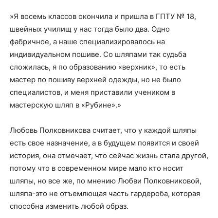
»Я восемь классов окончила и пришла в ГПТУ № 18,
швейных училищ у нас тогда было два. Одно
фабричное, а наше специализировалось на
индивидуальном пошиве. Со шляпами так судьба
сложилась, я по образованию «верхник», то есть
мастер по пошиву верхней одежды, но не было
специалистов, и меня приставили учеником в
мастерскую шляп в «Рубине».»
Любовь Полковникова считает, что у каждой шляпы
есть свое назначение, а в будущем появится и своей
история, она отмечает, что сейчас жизнь стала другой,
потому что в современном мире мало кто носит
шляпы, но все же, по мнению Любви Полковниковой,
шляпа-это не отъемлющая часть гардероба, которая
способна изменить любой образ.