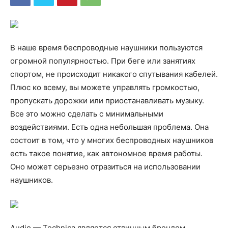
В наше время беспроводные наушники пользуются
огромной популярностью. При беге или занятиях
спортом, не происходит никакого спутывания кабелей.
Плюс ко всему, вы можете управлять громкостью,
пропускать дорожки или приостанавливать музыку.
Все это можно сделать с минимальными
воздействиями. Есть одна небольшая проблема. Она
состоит в том, что у многих беспроводных наушников
есть такое понятие, как автономное время работы.
Оно может серьезно отразиться на использовании
наушников.
Audio — Technica является отличным брендом,