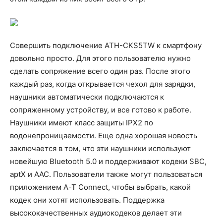
Совершить подключение ATH-CKS5TW к смартфону
довольно просто. Для этого пользователю нужно
сделать сопряжение всего один раз. После этого
каждый раз, когда открывается чехол для зарядки,
наушники автоматически подключаются к
сопряженному устройству, и все готово к работе.
Наушники имеют класс защиты IPX2 по
водонепроницаемости. Еще одна хорошая новость
заключается в том, что эти наушники используют
новейшую Bluetooth 5.0 и поддерживают кодеки SBC,
aptX и AAC. Пользователи также могут пользоваться
приложением A-T Connect, чтобы выбрать, какой
кодек они хотят использовать. Поддержка
высококачественных аудиокодеков делает эти