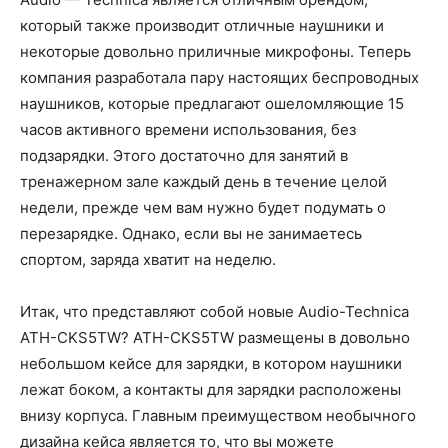
который также производит отличные наушники и
некоторые довольно приличные микрофоны. Теперь
компания разработала пару настоящих беспроводных
наушников, которые предлагают ошеломляющие 15
часов активного времени использования, без
подзарядки. Этого достаточно для занятий в
тренажерном зале каждый день в течение целой
недели, прежде чем вам нужно будет подумать о
перезарядке. Однако, если вы не занимаетесь
спортом, заряда хватит на неделю.
Итак, что представляют собой новые Audio-Technica
ATH-CKS5TW? ATH-CKS5TW размещены в довольно
небольшом кейсе для зарядки, в котором наушники
лежат боком, а контакты для зарядки расположены
внизу корпуса. Главным преимуществом необычного
дизайна кейса является то, что вы можете