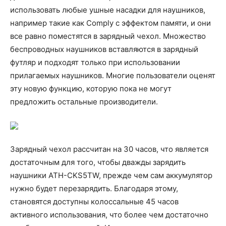
использовать любые ушные насадки для наушников,
например такие как Comply с эффектом памяти, и они
все равно поместятся в зарядный чехол. Множество
беспроводных наушников вставляются в зарядный
футляр и подходят только при использовании
прилагаемых наушников. Многие пользователи оценят
эту новую функцию, которую пока не могут
предложить остальные производители.
Зарядный чехол рассчитан на 30 часов, что является
достаточным для того, чтобы дважды зарядить
наушники ATH-CKS5TW, прежде чем сам аккумулятор
нужно будет перезарядить. Благодаря этому,
становятся доступны колоссальные 45 часов
активного использования, что более чем достаточно