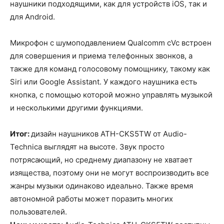
наушники подходящими, как для устройств iOS, так и
для Android.
Микрофон с шумоподавлением Qualcomm cVc встроен
для совершения и приема телефонных звонков, а
также для команд голосовому помощнику, такому как
Siri или Google Assistant. У каждого наушника есть
кнопка, с помощью которой можно управлять музыкой
и несколькими другими функциями.
Итог:
дизайн наушников ATH-CKS5TW от Audio-
Technica выглядят на высоте. Звук просто
потрясающий, но среднему диапазону не хватает
изящества, поэтому они не могут воспроизводить все
жанры музыки одинаково идеально. Также время
автономной работы может поразить многих
пользователей.