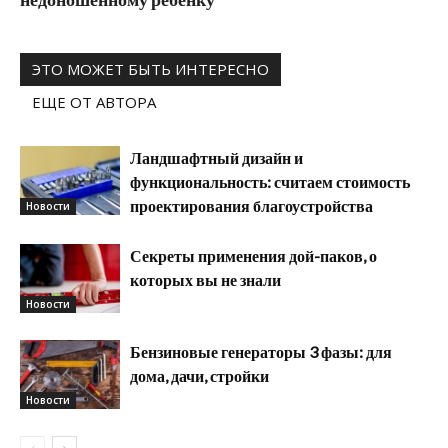
ЭТО МОЖЕТ БЫТЬ ИНТЕРЕСНО
ЕЩЕ ОТ АВТОРА
Ландшафтный дизайн и
функциональность: считаем стоимость
проектирования благоустройства
Новости
Секреты применения дой-паков, о
которых вы не знали
Новости
Бензиновые генераторы 3 фазы: для
дома, дачи, стройки
Новости