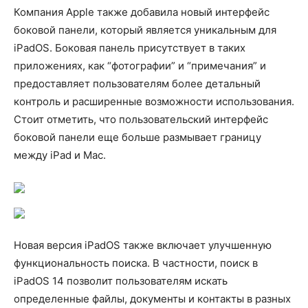
Компания Apple также добавила новый интерфейс
боковой панели, который является уникальным для
iPadOS. Боковая панель присутствует в таких
приложениях, как “фотографии” и “примечания” и
предоставляет пользователям более детальный
контроль и расширенные возможности использования.
Стоит отметить, что пользовательский интерфейс
боковой панели еще больше размывает границу
между iPad и Mac.
Новая версия iPadOS также включает улучшенную
функциональность поиска. В частности, поиск в
iPadOS 14 позволит пользователям искать
определенные файлы, документы и контакты в разных