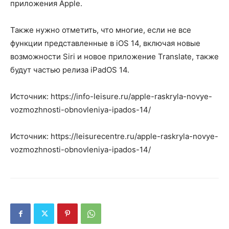
приложения Apple.
Также нужно отметить, что многие, если не все
функции представленные в iOS 14, включая новые
возможности Siri и новое приложение Translate, также
будут частью релиза iPadOS 14.
Источник: https://info-leisure.ru/apple-raskryla-novye-
vozmozhnosti-obnovleniya-ipados-14/
Источник: https://leisurecentre.ru/apple-raskryla-novye-
vozmozhnosti-obnovleniya-ipados-14/