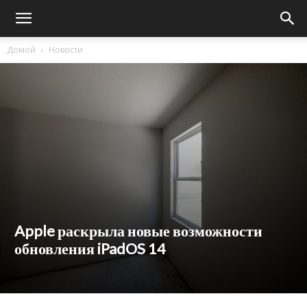
Домой
Новости
Apple раскрыла новые возможности
обновления iPadOS 14