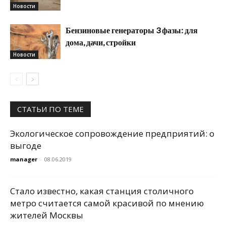
Новости
Бензиновые генераторы 3 фазы: для
дома, дачи, стройки
Новости
СТАТЬИ ПО ТЕМЕ
Экологическое сопровождение предприятий: о
выгоде
manager
-
08.06.2019
Стало известно, какая станция столичного
метро считается самой красивой по мнению
жителей Москвы