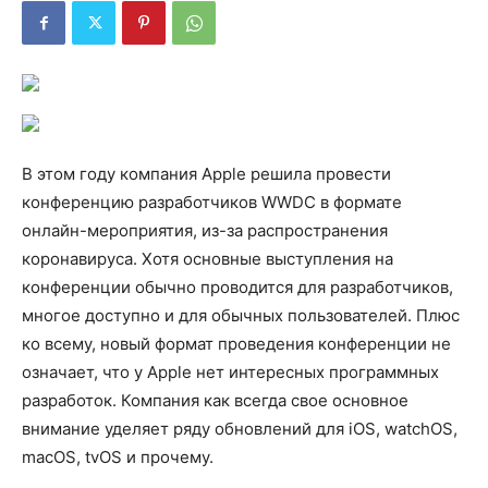
В этом году компания Apple решила провести
конференцию разработчиков WWDC в формате
онлайн-мероприятия, из-за распространения
коронавируса. Хотя основные выступления на
конференции обычно проводится для разработчиков,
многое доступно и для обычных пользователей. Плюс
ко всему, новый формат проведения конференции не
означает, что у Apple нет интересных программных
разработок. Компания как всегда свое основное
внимание уделяет ряду обновлений для iOS, watchOS,
macOS, tvOS и прочему.