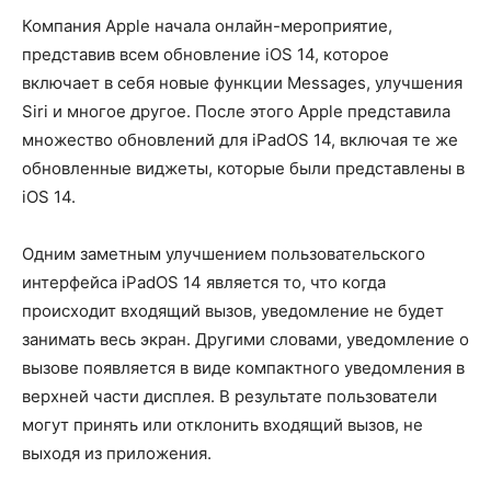
Компания Apple начала онлайн-мероприятие,
представив всем обновление iOS 14, которое
включает в себя новые функции Messages, улучшения
Siri и многое другое. После этого Apple представила
множество обновлений для iPadOS 14, включая те же
обновленные виджеты, которые были представлены в
iOS 14.
Одним заметным улучшением пользовательского
интерфейса iPadOS 14 является то, что когда
происходит входящий вызов, уведомление не будет
занимать весь экран. Другими словами, уведомление о
вызове появляется в виде компактного уведомления в
верхней части дисплея. В результате пользователи
могут принять или отклонить входящий вызов, не
выходя из приложения.