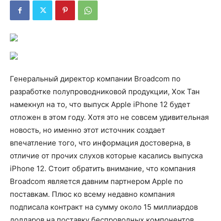
Генеральный директор компании Broadcom по
разработке полупроводниковой продукции, Хок Тан
намекнул на то, что выпуск Apple iPhone 12 будет
отложен в этом году. Хотя это не совсем удивительная
новость, но именно этот источник создает
впечатление того, что информация достоверна, в
отличие от прочих слухов которые касались выпуска
iPhone 12. Стоит обратить внимание, что компания
Broadcom является давним партнером Apple по
поставкам. Плюс ко всему недавно компания
подписала контракт на сумму около 15 миллиардов
долларов на поставку беспроводных компонентов