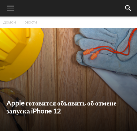
Домой
Новости
Apple готовится объявить об отмене
запуска iPhone 12