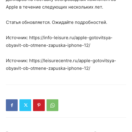
Apple в течение следующих нескольких лет.
Статья обновляется. Ожидайте подробностей.
Источник: https://info-leisure.ru/apple-gotovitsya-
obyavit-ob-otmene-zapuska-iphone-12/
Источник: https://leisurecentre.ru/apple-gotovitsya-
obyavit-ob-otmene-zapuska-iphone-12/