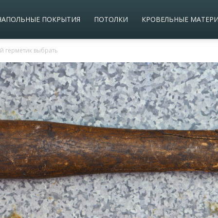
НАПОЛЬНЫЕ ПОКРЫТИЯ
ПОТОЛКИ
КРОВЕЛЬНЫЕ МАТЕР
кой герметик выбрать