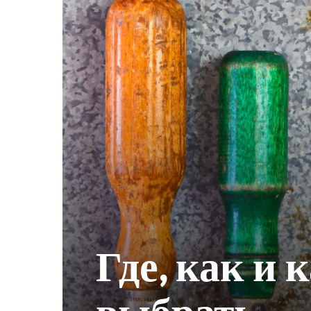
Где, как и 