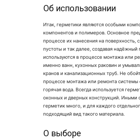
Об использовании
Итак, герметики являются особыми комп
компонентов и полимеров. Основное пре
процессе их нанесения на поверхность,
пустоты и так далее, создавая надёжный
используются в процессе монтажа или ре
именно ванн, кухонных раковин и умывал
кранов и канализационных труб. Не обой
процессе монтажа или ремонта системы 
горячая вода. Всегда используется герм
оконных и дверных конструкций. Иными с
герметик много, и для каждого отдельно
подходящий вид такого материала.
О выборе