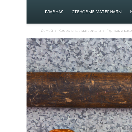
ГЛАВНАЯ
СТЕНОВЫЕ МАТЕРИАЛЫ
Домой
Кровельные материалы
Где, как и ка