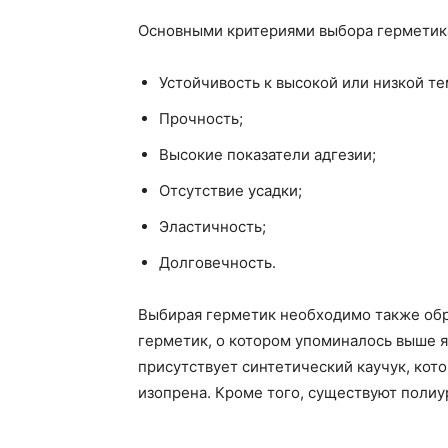
Основными критериями выбора герметика
Устойчивость к высокой или низкой те
Прочность;
Высокие показатели адгезии;
Отсутствие усадки;
Эластичность;
Долговечность.
Выбирая герметик необходимо также обра
герметик, о котором упоминалось выше яв
присутствует синтетический каучук, кот
изопрена. Кроме того, существуют полиу