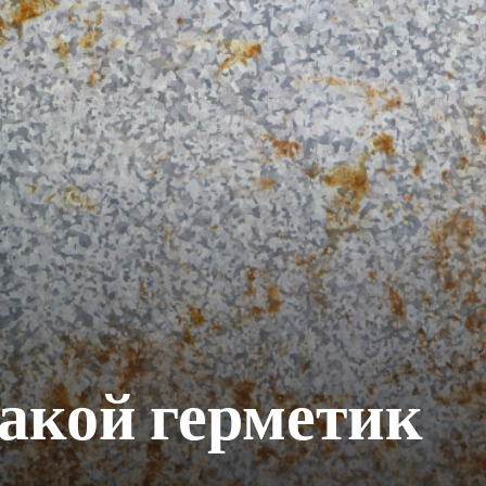
какой герметик