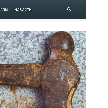
ИАЛЫ
НОВОСТИ